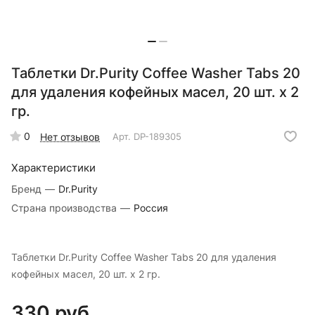
Таблетки Dr.Purity Coffee Washer Tabs 20
для удаления кофейных масел, 20 шт. х 2
гр.
0
Нет отзывов
Арт.
DP-189305
Характеристики
Бренд
—
Dr.Purity
Страна производства
—
Россия
Таблетки Dr.Purity Coffee Washer Tabs 20 для удаления
кофейных масел, 20 шт. х 2 гр.
330 руб.