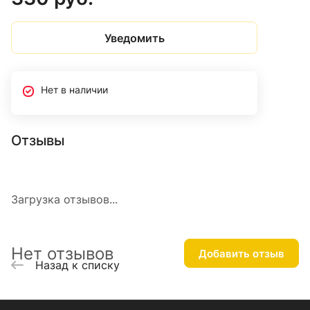
Уведомить
Нет в наличии
Отзывы
Загрузка отзывов...
Нет отзывов
Добавить отзыв
Назад к списку