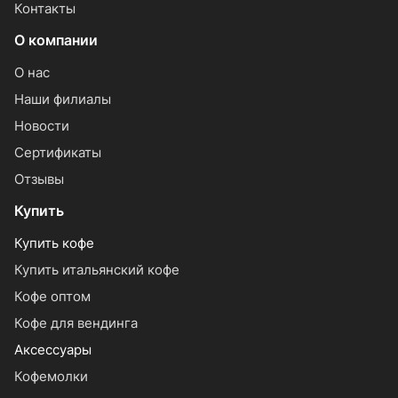
Контакты
О компании
О нас
Наши филиалы
Новости
Сертификаты
Отзывы
Купить
Купить кофе
Купить итальянский кофе
Кофе оптом
Кофе для вендинга
Аксессуары
Кофемолки