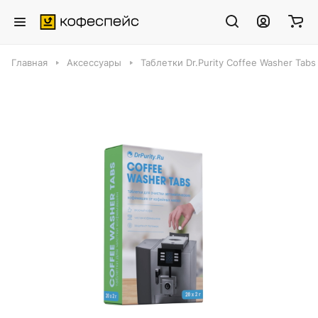
Главная
Аксессуары
Таблетки Dr.Purity Coffee Washer Tabs