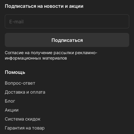
Подписаться
на новости и акции
Подписаться
Согласие на получение рассылки рекламно-
информационных материалов
Помощь
Вопрос-ответ
Доставка и оплата
Блог
Акции
Система скидок
Гарантия на товар