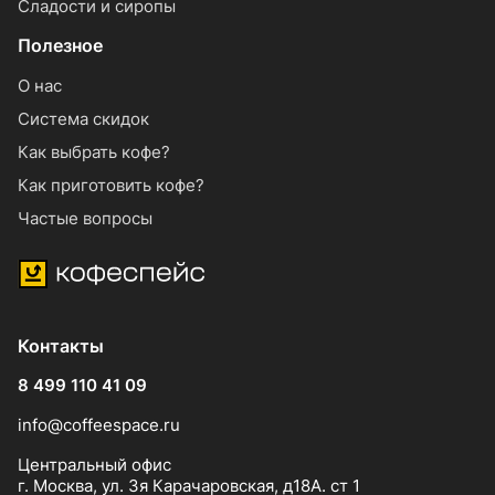
Сладости и сиропы
Полезное
О нас
Система скидок
Как выбрать кофе?
Как приготовить кофе?
Частые вопросы
Контакты
8 499 110 41 09
info@coffeespace.ru
Центральный офис
г. Москва, ул. 3я Карачаровская, д18А. ст 1