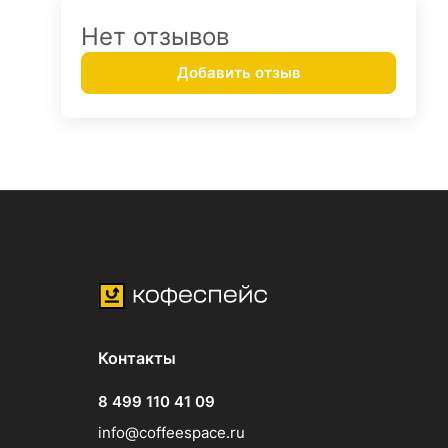
Нет отзывов
Добавить отзыв
Контакты
8 499 110 41 09
info@coffeespace.ru