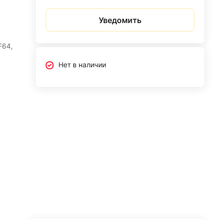
Уведомить
F64,
Нет в наличии