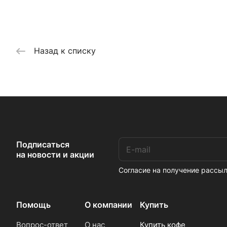
Назад к списку
Подписаться
на новости и акции
Согласие на получение расс
Помощь
О компании
Купить
Вопрос-ответ
О нас
Купить кофе