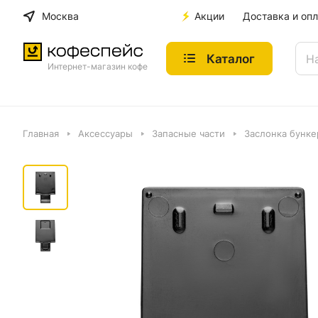
Москва
Акции
Доставка и опл
Каталог
Интернет-магазин кофе
Главная
Аксессуары
Запасные части
Заслонка бункер