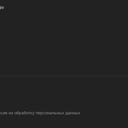
фе
асие на обработку персональных данных