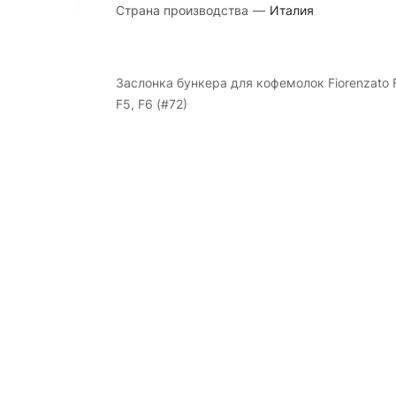
Страна производства
—
Италия
Заслонка бункера для кофемолок Fiorenzato 
F5, F6 (#72)