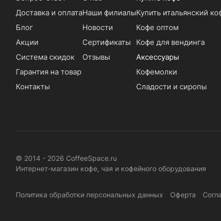
Доставка и оплата
Наши филиалы
Купить итальянский ко
Блог
Новости
Кофе оптом
Акции
Сертификаты
Кофе для вендинга
Система скидок
Отзывы
Аксессуары
Гарантия на товар
Кофемолки
Контакты
Сладости и сиропы
© 2014 - 2026 CoffeeSpace.ru
Интернет-магазин кофе, чая и кофейного оборудования
Политика обработки персональных данных
Оферта
Согл