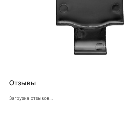
Отзывы
Загрузка отзывов...