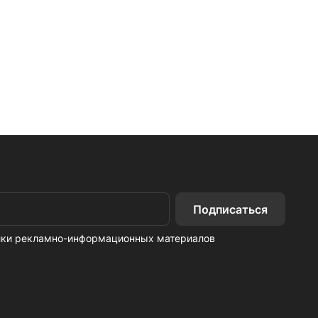
Подписаться
ылки рекламно-информационных материалов