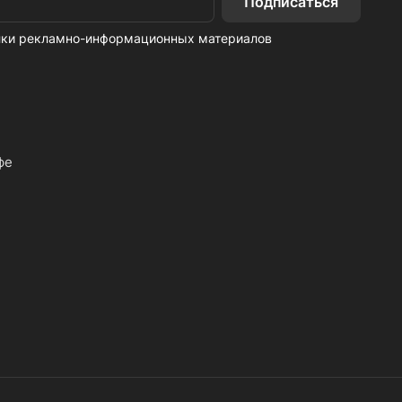
Подписаться
ылки рекламно-информационных материалов
фе