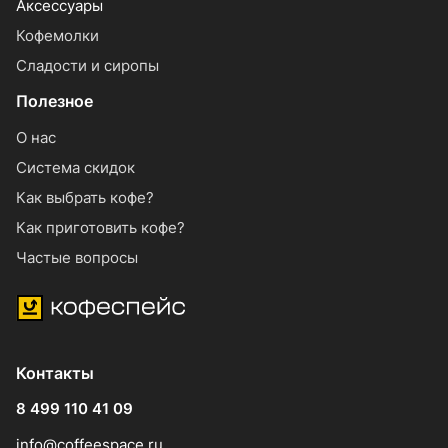
Аксессуары
Кофемолки
Сладости и сиропы
Полезное
О нас
Система скидок
Как выбрать кофе?
Как приготовить кофе?
Частые вопросы
Контакты
8 499 110 41 09
info@coffeespace.ru