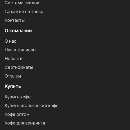
Система скидок
Гарантия на товар
Контакты
О компании
О нас
Наши филиалы
Новости
Сертификаты
Отзывы
Купить
Купить кофе
Купить итальянский кофе
Кофе оптом
Кофе для вендинга