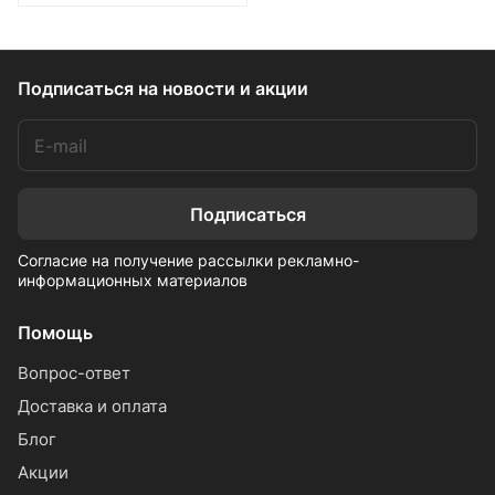
Подписаться
на новости и акции
Подписаться
Согласие на получение рассылки рекламно-
информационных материалов
Помощь
Вопрос-ответ
Доставка и оплата
Блог
Акции