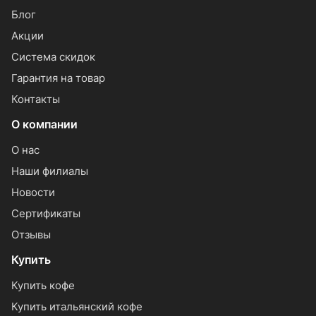
Блог
Акции
Система скидок
Гарантия на товар
Контакты
О компании
О нас
Наши филиалы
Новости
Сертификаты
Отзывы
Купить
Купить кофе
Купить итальянский кофе