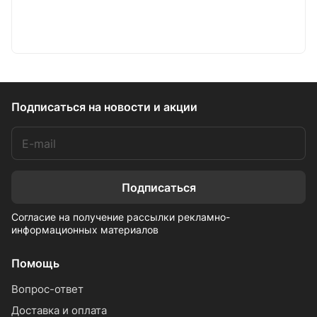
Подписаться
на новости и акции
Подписаться
Согласие на получение рассылки рекламно-
информационных материалов
Помощь
Вопрос-ответ
Доставка и оплата