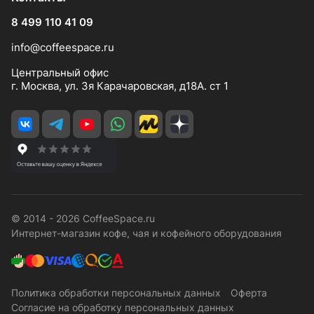
8 499 110 41 09
info@coffeespace.ru
Центральный офис
г. Москва, ул. 3я Карачаровская, д18А. ст 1
© 2014 - 2026 CoffeeSpace.ru
Интернет-магазин кофе, чая и кофейного оборудования
Политика обработки персональных данных
Оферта
Согласие на обработку персональных данных