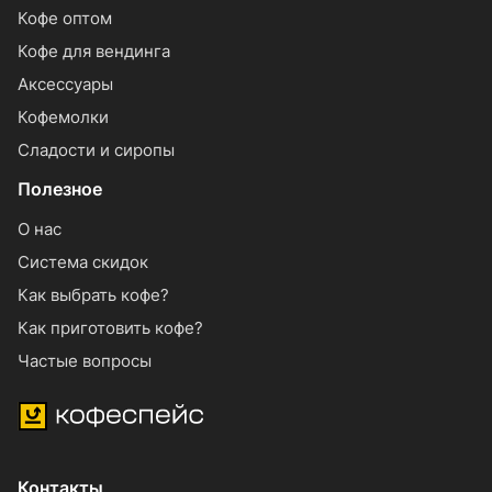
Кофе оптом
Кофе для вендинга
Аксессуары
Кофемолки
Сладости и сиропы
Полезное
О нас
Система скидок
Как выбрать кофе?
Как приготовить кофе?
Частые вопросы
Контакты