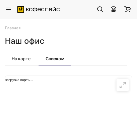
Главная
Наш офис
На карте
Списком
загрузка карты...