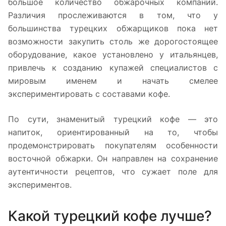
большое количество обжарочных компаний.
Различия прослеживаются в том, что у
большинства турецких обжарщиков пока нет
возможности закупить столь же дорогостоящее
оборудование, какое установлено у итальянцев,
привлечь к созданию купажей специалистов с
мировым именем и начать смелее
экспериментировать с составами кофе.
По сути, знаменитый турецкий кофе — это
напиток, ориентированный на то, чтобы
продемонстрировать покупателям особенности
восточной обжарки. Он направлен на сохранение
аутентичности рецептов, что сужает поле для
экспериментов.
Какой турецкий кофе лучше?