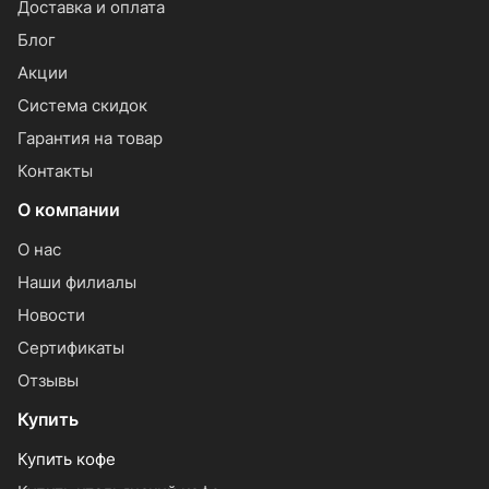
Доставка и оплата
Блог
Акции
Система скидок
Гарантия на товар
Контакты
О компании
О нас
Наши филиалы
Новости
Сертификаты
Отзывы
Купить
Купить кофе