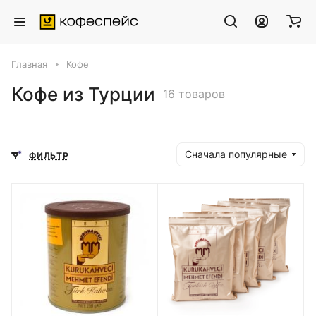
Главная
Кофе
Кофе из Турции
16 товаров
Сначала популярные
ФИЛЬТР