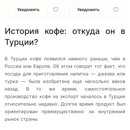
Уведомить
Уведомить
История кофе: откуда он в
Турции?
В Турции кофе появился намного раньше, чем в
России или Европе. Об этом говорит тот факт, что
посуда для приготовления напитка — джезва или
турка — была изобретена еще несколько веков
назад. В то же время, самостоятельное
производство кофе на экспорт началось в Турции
относительно недавно. Долгое время продукт был
ориентирован преимущественно на внутренний
рынок страны.