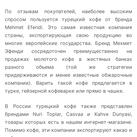
По отзывам покупателей, наиболее высоким
спросом пользуется турецкий кофе от бренда
Mehmet Efendi. Это самая известная компания
страны, экспортирующая свою продукцию во
многие европейские государства. Бренд Мехмет
Эфенди сосредоточен преимущественно на
продажах молотого кофе в жестяных банках
разного объема (той же стратегии
придерживаются и менее известные обжарочные
компании). Варить такой кофе предлагается в
турке, гейзерной кофеварке или прямо в чашке.
В России турецкий кофе также представлен
брендами Nuri Toplar, Casvaa и Kahve Dunyasi,
товары которых есть в нашем интернет-магазине.
Помимо кофе, эти компании экспортируют какао и