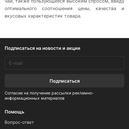
чай, также пользующиеся высоким спросом, ввиду
оптимального соотношения цены, качества и
вкусовых характеристик товара.
Подписаться
на новости и акции
Подписаться
Согласие на получение рассылки рекламно-
информационных материалов
Помощь
Вопрос-ответ