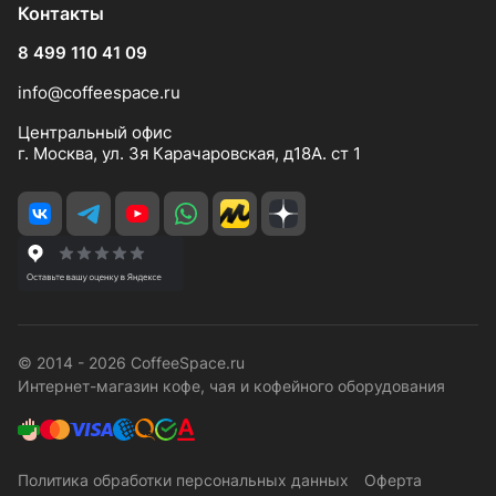
Контакты
8 499 110 41 09
info@coffeespace.ru
Центральный офис
г. Москва, ул. 3я Карачаровская, д18А. ст 1
© 2014 - 2026 CoffeeSpace.ru
Интернет-магазин кофе, чая и кофейного оборудования
Политика обработки персональных данных
Оферта