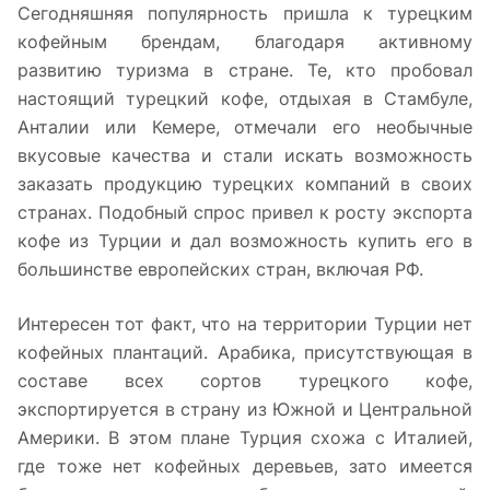
Сегодняшняя популярность пришла к турецким
кофейным брендам, благодаря активному
развитию туризма в стране. Те, кто пробовал
настоящий турецкий кофе, отдыхая в Стамбуле,
Анталии или Кемере, отмечали его необычные
вкусовые качества и стали искать возможность
заказать продукцию турецких компаний в своих
странах. Подобный спрос привел к росту экспорта
кофе из Турции и дал возможность купить его в
большинстве европейских стран, включая РФ.
Интересен тот факт, что на территории Турции нет
кофейных плантаций. Арабика, присутствующая в
составе всех сортов турецкого кофе,
экспортируется в страну из Южной и Центральной
Америки. В этом плане Турция схожа с Италией,
где тоже нет кофейных деревьев, зато имеется