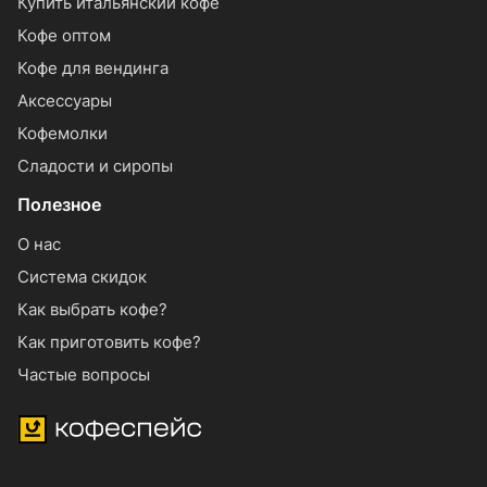
Купить итальянский кофе
Кофе оптом
Кофе для вендинга
Аксессуары
Кофемолки
Сладости и сиропы
Полезное
О нас
Система скидок
Как выбрать кофе?
Как приготовить кофе?
Частые вопросы