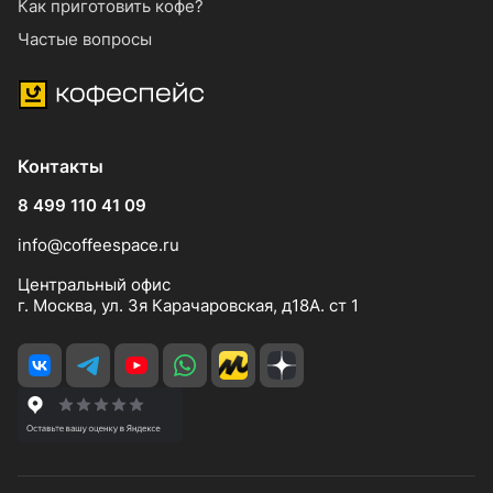
Как приготовить кофе?
Частые вопросы
Контакты
8 499 110 41 09
info@coffeespace.ru
Центральный офис
г. Москва, ул. 3я Карачаровская, д18А. ст 1