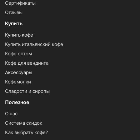
Сертификаты
Отзывы
Купить
Купить кофе
Купить итальянский кофе
Кофе оптом
Кофе для вендинга
Аксессуары
Кофемолки
Сладости и сиропы
Полезное
О нас
Система скидок
Как выбрать кофе?