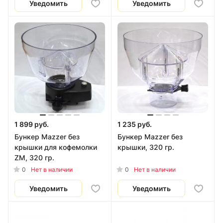
Уведомить
Уведомить
1 899 руб.
1 235 руб.
Бункер Mazzer без
Бункер Mazzer без
крышки для кофемолки
крышки, 320 гр.
ZM, 320 гр.
0
0
Нет в наличии
Нет в наличии
Уведомить
Уведомить