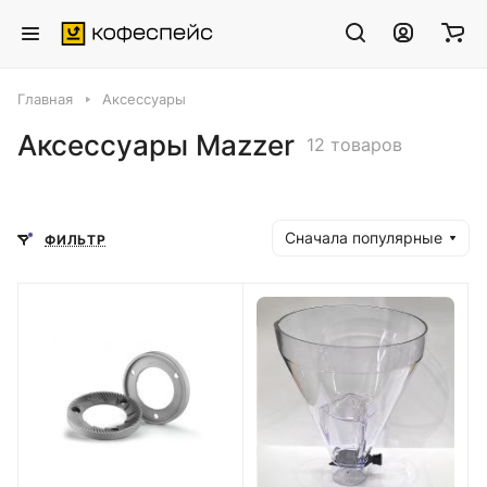
Главная
Аксессуары
Аксессуары Mazzer
12 товаров
Сначала популярные
ФИЛЬТР