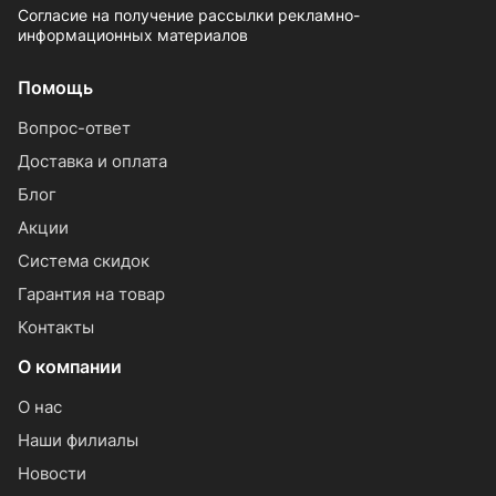
Согласие на получение рассылки рекламно-
информационных материалов
Помощь
Вопрос-ответ
Доставка и оплата
Блог
Акции
Система скидок
Гарантия на товар
Контакты
О компании
О нас
Наши филиалы
Новости