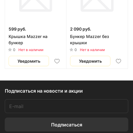
599 руб.
2 090 руб.
Крышка Mazzer на
Бункер Mazzer без
бункер
крышки
0
0
Нет в наличии
Нет в наличии
Уведомить
Уведомить
Подписаться
на новости и акции
Подписаться