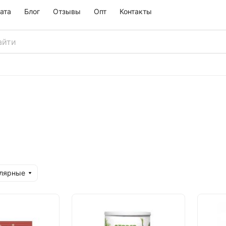
ата
Блог
Отзывы
Опт
Контакты
улярные