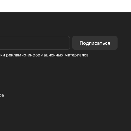
Подписаться
ылки рекламно-информационных материалов
фе