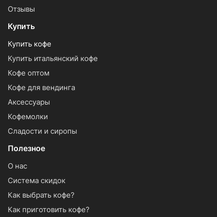
Отзывы
Купить
Купить кофе
Купить итальянский кофе
Кофе оптом
Кофе для вендинга
Аксессуары
Кофемолки
Сладости и сиропы
Полезное
О нас
Система скидок
Как выбрать кофе?
Как приготовить кофе?