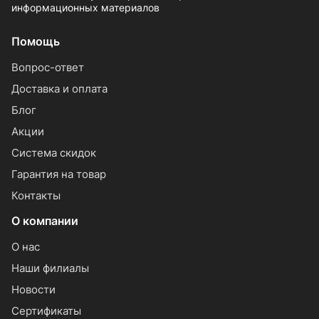
информационных материалов
Помощь
Вопрос-ответ
Доставка и оплата
Блог
Акции
Система скидок
Гарантия на товар
Контакты
О компании
О нас
Наши филиалы
Новости
Сертификаты