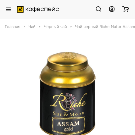
Главная
Чай
Черный чай
Чай черный Riche Natur Assam