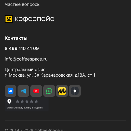
Частые вопросы
Контакты
8 499 110 41 09
info@coffeespace.ru
Центральный офис
г. Москва, ул. 3я Карачаровская, д18А. ст 1
© 2014 - 2026 CoffeeSpace.ru