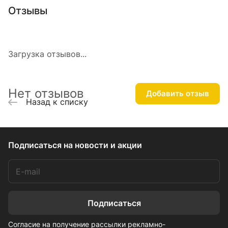
Отзывы
Загрузка отзывов...
Нет отзывов
Добавить отзыв
Назад к списку
Подписаться
на новости и акции
Подписаться
Согласие на получение рассылки рекламно-