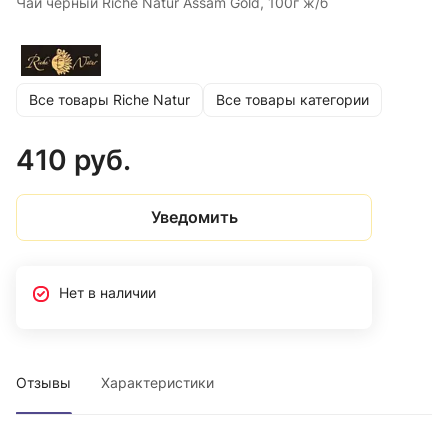
Чай черный Riche Natur Assam Gold, 100г ж/б
Все товары Riche Natur
Все товары категории
410 руб.
Уведомить
Нет в наличии
Отзывы
Характеристики