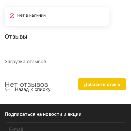
Нет в наличии
Отзывы
Загрузка отзывов...
Нет отзывов
Добавить отзыв
Назад к списку
Подписаться
на новости и акции