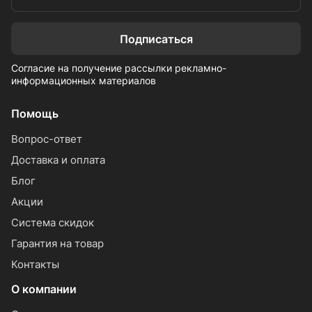
Подписаться
Согласие на получение рассылки рекламно-
информационных материалов
Помощь
Вопрос-ответ
Доставка и оплата
Блог
Акции
Система скидок
Гарантия на товар
Контакты
О компании