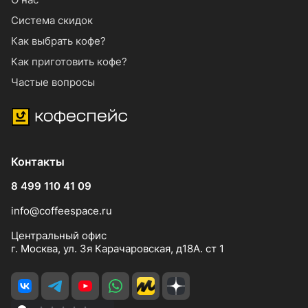
Система скидок
Как выбрать кофе?
Как приготовить кофе?
Частые вопросы
Контакты
8 499 110 41 09
info@coffeespace.ru
Центральный офис
г. Москва, ул. 3я Карачаровская, д18А. ст 1