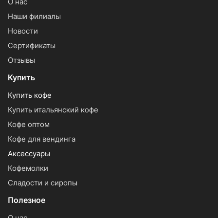
О нас
Наши филиалы
Новости
Сертификаты
Отзывы
Купить
Купить кофе
Купить итальянский кофе
Кофе оптом
Кофе для вендинга
Аксессуары
Кофемолки
Сладости и сиропы
Полезное
О нас