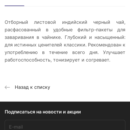
Отборный листовой индийский черный чай,
расфасованный в удобные фильтр-пакеты для
заваривания в чайнике. Глубокий и насыщенный:
для истинных ценителей классики. Рекомендован к
употреблению в течение всего дня. Улучшает
работоспособность, тонизирует и согревает.
Назад к списку
Подписаться
на новости и акции