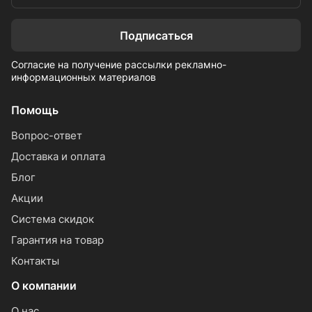
Подписаться
Согласие на получение рассылки рекламно-
информационных материалов
Помощь
Вопрос-ответ
Доставка и оплата
Блог
Акции
Система скидок
Гарантия на товар
Контакты
О компании
О нас