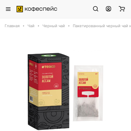
Главная
Чай
Черный чай
Пакетированный черный чай на