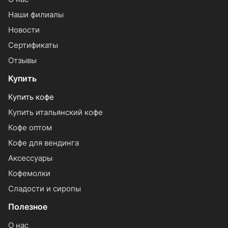
Наши филиалы
Новости
Сертификаты
Отзывы
Купить
Купить кофе
Купить итальянский кофе
Кофе оптом
Кофе для вендинга
Аксессуары
Кофемолки
Сладости и сиропы
Полезное
О нас