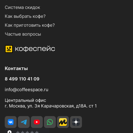
Система скидок
Как выбрать кофе?
Как приготовить кофе?
Частые вопросы
Контакты
8 499 110 41 09
info@coffeespace.ru
Центральный офис
г. Москва, ул. 3я Карачаровская, д18А. ст 1