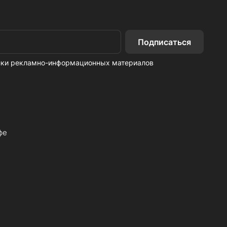
Подписаться
ылки рекламно-информационных материалов
фе