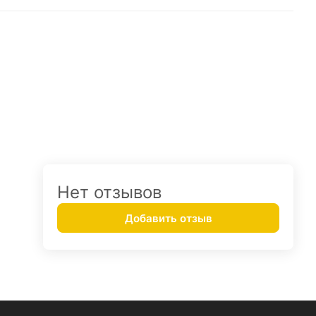
Нет отзывов
Добавить отзыв