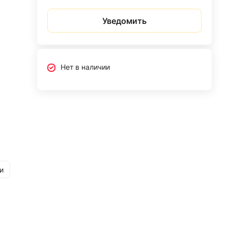
Уведомить
Нет в наличии
и