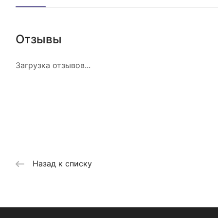
Отзывы
Загрузка отзывов...
Назад к списку