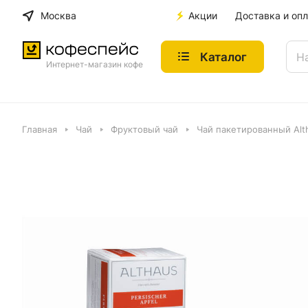
Москва
Акции
Доставка и опл
Каталог
Интернет-магазин кофе
Главная
Чай
Фруктовый чай
Чай пакетированный Alt