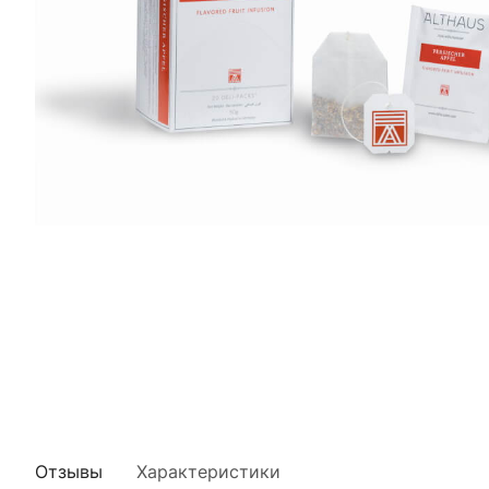
Отзывы
Характеристики