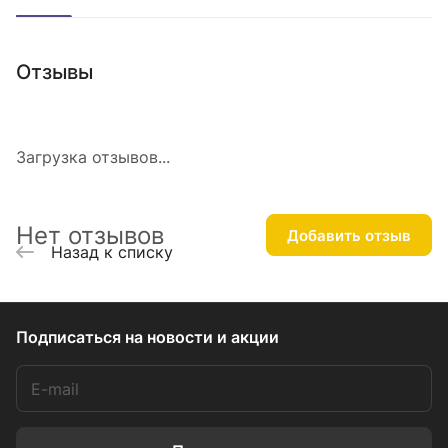
Отзывы
Загрузка отзывов...
Нет отзывов
Добавить отзыв
Назад к списку
Подписаться
на новости и акции