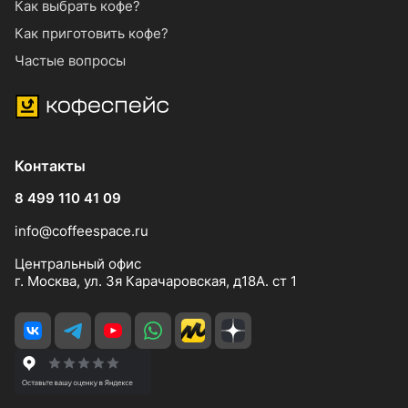
Как выбрать кофе?
Как приготовить кофе?
Частые вопросы
Контакты
8 499 110 41 09
info@coffeespace.ru
Центральный офис
г. Москва, ул. 3я Карачаровская, д18А. ст 1