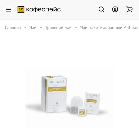
Главная
Чай
Травяной чай
Чай пакетированный Althaus