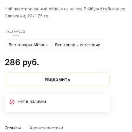
Чай пакетированный Althaus на чашку Ройбуш Клубника со
Сливками, 20х1.75 гр
Все товары Althaus
Все товары категории
286 руб.
Уведомить
Нет в наличии
Отзывы
Характеристики