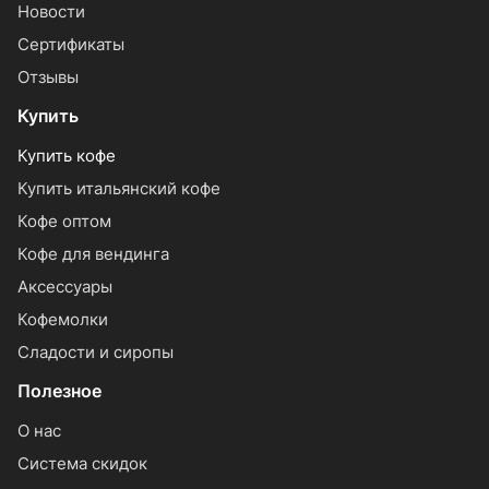
Новости
Сертификаты
Отзывы
Купить
Купить кофе
Купить итальянский кофе
Кофе оптом
Кофе для вендинга
Аксессуары
Кофемолки
Сладости и сиропы
Полезное
О нас
Система скидок