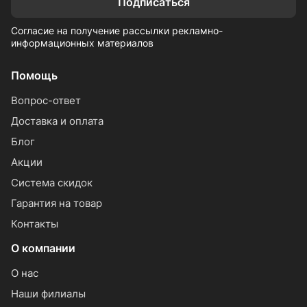
Подписаться
Согласие на получение рассылки рекламно-
информационных материалов
Помощь
Вопрос-ответ
Доставка и оплата
Блог
Акции
Система скидок
Гарантия на товар
Контакты
О компании
О нас
Наши филиалы