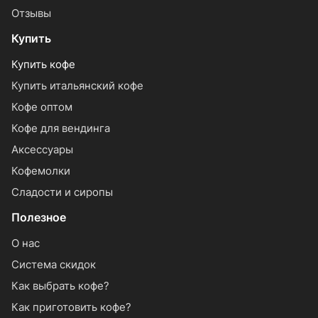
Отзывы
Купить
Купить кофе
Купить итальянский кофе
Кофе оптом
Кофе для вендинга
Аксессуары
Кофемолки
Сладости и сиропы
Полезное
О нас
Система скидок
Как выбрать кофе?
Как приготовить кофе?