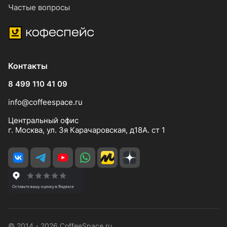
Частые вопросы
Контакты
8 499 110 41 09
info@coffeespace.ru
Центральный офис
г. Москва, ул. 3я Карачаровская, д18А. ст 1
© 2014 - 2026 CoffeeSpace.ru