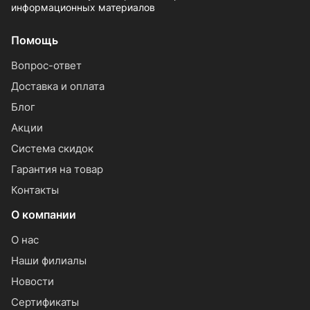
информационных материалов
Помощь
Вопрос-ответ
Доставка и оплата
Блог
Акции
Система скидок
Гарантия на товар
Контакты
О компании
О нас
Наши филиалы
Новости
Сертификаты