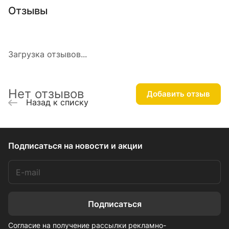
Отзывы
Загрузка отзывов...
Нет отзывов
Добавить отзыв
Назад к списку
Подписаться
на новости и акции
Подписаться
Согласие на получение рассылки рекламно-