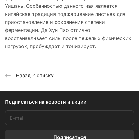
Уишань. Особенностью данного чая является
китайская традиция поджаривание листьев для
приостановления и сохранения степени
ферментации. Да Хун Пао отлично
восстанавливает силы после тяжелых физических
нагрузок, пробуждает и тонизирует.
Назад к списку
Подписаться
на новости и акции
Подписаться