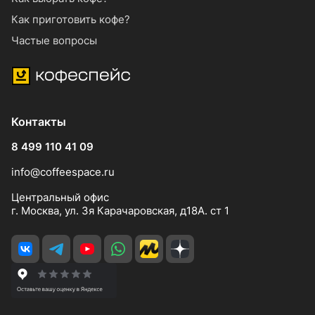
Как приготовить кофе?
Частые вопросы
Контакты
8 499 110 41 09
info@coffeespace.ru
Центральный офис
г. Москва, ул. 3я Карачаровская, д18А. ст 1