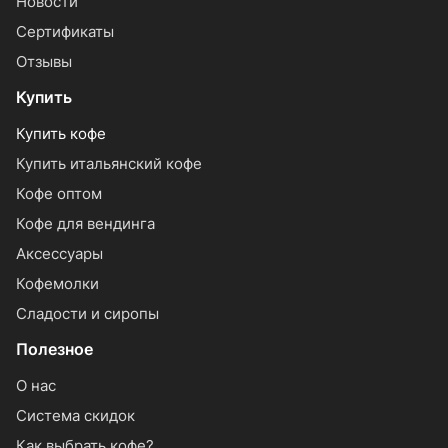
Новости
Сертификаты
Отзывы
Купить
Купить кофе
Купить итальянский кофе
Кофе оптом
Кофе для вендинга
Аксессуары
Кофемолки
Сладости и сиропы
Полезное
О нас
Система скидок
Как выбрать кофе?