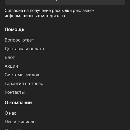
Согласие на получение рассылки рекламно-
информационных материалов
Помощь
Вопрос-ответ
Доставка и оплата
Блог
Акции
Система скидок
Гарантия на товар
Контакты
О компании
О нас
Наши филиалы