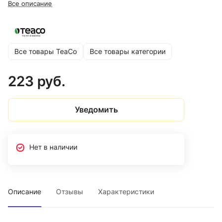
Все описание
Все товары TeaCo
Все товары категории
223 руб.
Уведомить
Нет в наличии
Описание
Отзывы
Характеристики