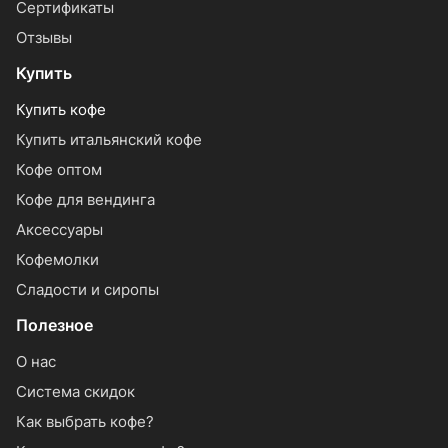
Сертификаты
Отзывы
Купить
Купить кофе
Купить итальянский кофе
Кофе оптом
Кофе для вендинга
Аксессуары
Кофемолки
Сладости и сиропы
Полезное
О нас
Система скидок
Как выбрать кофе?