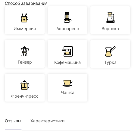
Способ заваривания
Иммерсия
Аэропресс
Воронка
Гейзер
Кофемашина
Турка
Чашка
Френч-пресс
Отзывы
Характеристики