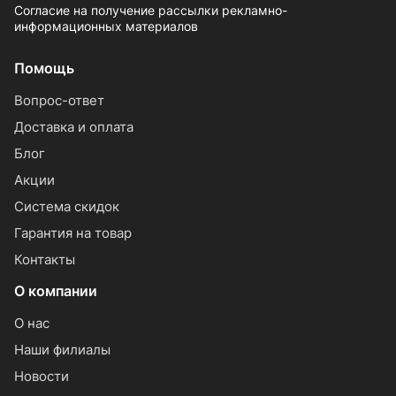
Согласие на получение рассылки рекламно-
информационных материалов
Помощь
Вопрос-ответ
Доставка и оплата
Блог
Акции
Система скидок
Гарантия на товар
Контакты
О компании
О нас
Наши филиалы
Новости