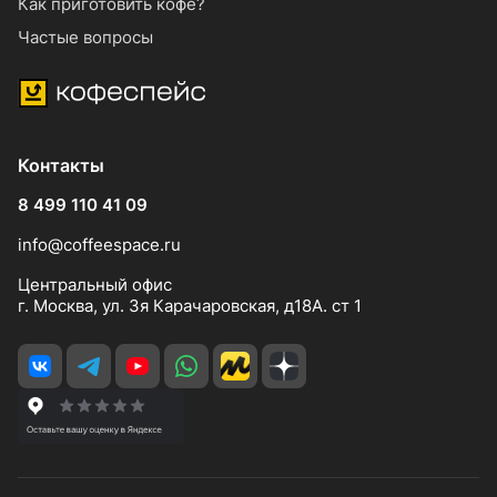
Как приготовить кофе?
Частые вопросы
Контакты
8 499 110 41 09
info@coffeespace.ru
Центральный офис
г. Москва, ул. 3я Карачаровская, д18А. ст 1