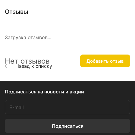
Отзывы
Загрузка отзывов...
Нет отзывов
Добавить отзыв
Назад к списку
Подписаться
на новости и акции
Подписаться