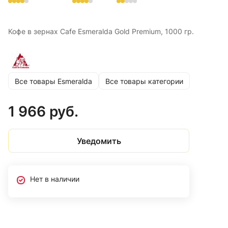
Кофе в зернах Cafe Esmeralda Gold Premium, 1000 гр.
Все товары Esmeralda
Все товары категории
1 966 руб.
Уведомить
Нет в наличии