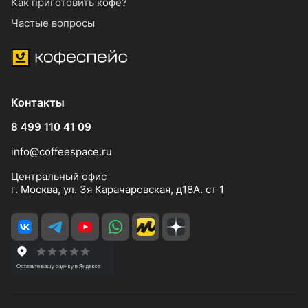
Как приготовить кофе?
Частые вопросы
Контакты
8 499 110 41 09
info@coffeespace.ru
Центральный офис
г. Москва, ул. 3я Карачаровская, д18А. ст 1