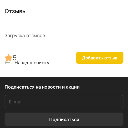
Отзывы
Загрузка отзывов...
5
Добавить отзыв
Назад к списку
Подписаться
на новости и акции
Подписаться