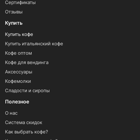
Сертификаты
Отзывы
Купить
Купить кофе
Купить итальянский кофе
Кофе оптом
Кофе для вендинга
Аксессуары
Кофемолки
Сладости и сиропы
Полезное
О нас
Система скидок
Как выбрать кофе?