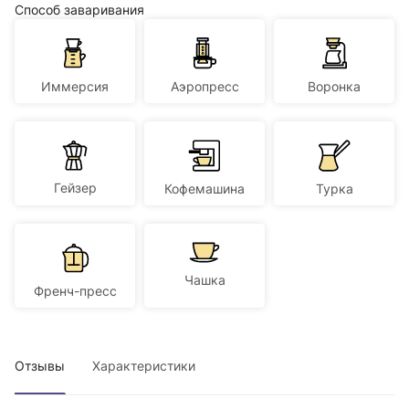
Способ заваривания
Иммерсия
Аэропресс
Воронка
Гейзер
Кофемашина
Турка
Чашка
Френч-пресс
Отзывы
Характеристики