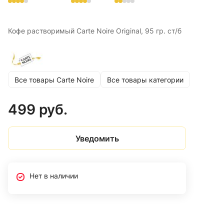
Кофе растворимый Carte Noire Original, 95 гр. ст/б
Все товары Carte Noire
Все товары категории
499 руб.
Уведомить
Нет в наличии