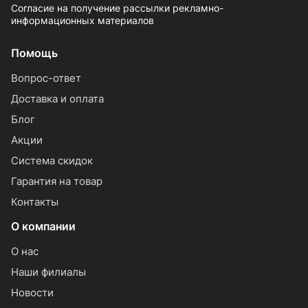
Согласие на получение рассылки рекламно-
информационных материалов
Помощь
Вопрос-ответ
Доставка и оплата
Блог
Акции
Система скидок
Гарантия на товар
Контакты
О компании
О нас
Наши филиалы
Новости