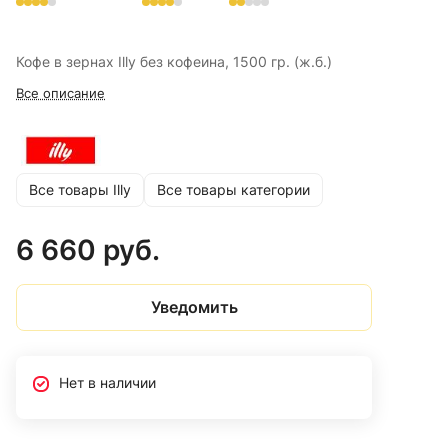
Кофе в зернах Illy без кофеина, 1500 гр. (ж.б.)
Все описание
Все товары Illy
Все товары категории
6 660 руб.
Уведомить
Нет в наличии