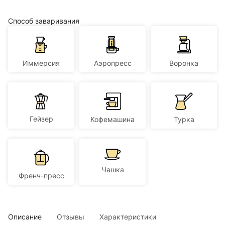
Способ заваривания
Иммерсия
Аэропресс
Воронка
Гейзер
Кофемашина
Турка
Чашка
Френч-пресс
Описание
Отзывы
Характеристики