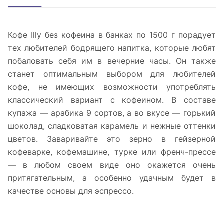
Кофе Illy без кофеина в банках по 1500 г порадует
тех любителей бодрящего напитка, которые любят
побаловать себя им в вечерние часы. Он также
станет оптимальным выбором для любителей
кофе, не имеющих возможности употреблять
классический вариант с кофеином. В составе
купажа — арабика 9 сортов, а во вкусе — горький
шоколад, сладковатая карамель и нежные оттенки
цветов. Заваривайте это зерно в гейзерной
кофеварке, кофемашине, турке или френч-прессе
— в любом своем виде оно окажется очень
притягательным, а особенно удачным будет в
качестве основы для эспрессо.