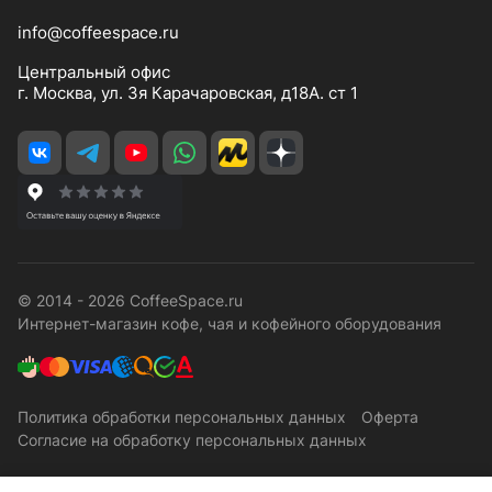
info@coffeespace.ru
Центральный офис
г. Москва, ул. 3я Карачаровская, д18А. ст 1
© 2014 - 2026 CoffeeSpace.ru
Интернет-магазин кофе, чая и кофейного оборудования
Политика обработки персональных данных
Оферта
Согласие на обработку персональных данных