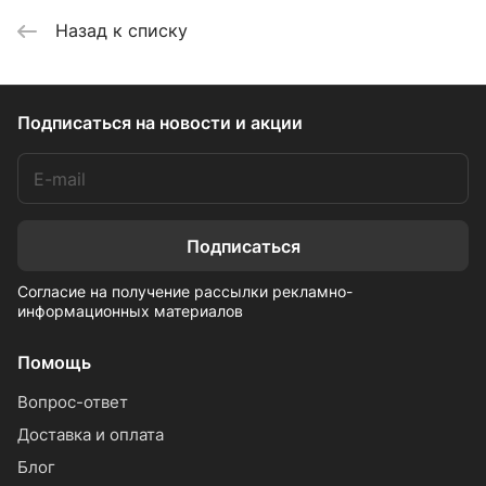
Назад к списку
Подписаться
на новости и акции
Подписаться
Согласие на получение рассылки рекламно-
информационных материалов
Помощь
Вопрос-ответ
Доставка и оплата
Блог