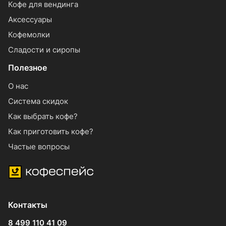
Кофе для вендинга
Аксессуары
Кофемолки
Сладости и сиропы
Полезное
О нас
Система скидок
Как выбрать кофе?
Как приготовить кофе?
Частые вопросы
Контакты
8 499 110 41 09