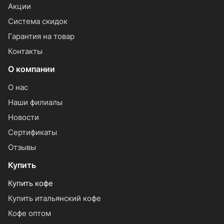
Акции
Система скидок
Гарантия на товар
Контакты
О компании
О нас
Наши филиалы
Новости
Сертификаты
Отзывы
Купить
Купить кофе
Купить итальянский кофе
Кофе оптом