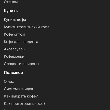
Отзывы
Купить
Купить кофе
Купить итальянский кофе
Кофе оптом
Кофе для вендинга
Аксессуары
Кофемолки
Сладости и сиропы
Полезное
О нас
Система скидок
Как выбрать кофе?
Как приготовить кофе?