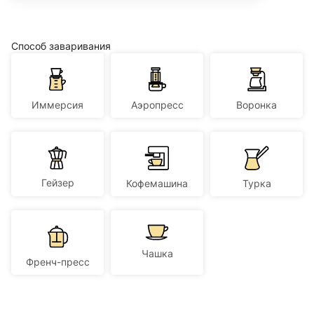
Способ заваривания
Иммерсия
Аэропресс
Воронка
Гейзер
Кофемашина
Турка
Чашка
Френч-пресс