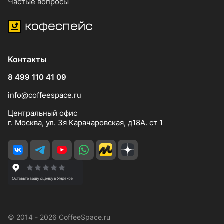
Частые вопросы
Контакты
8 499 110 41 09
info@coffeespace.ru
Центральный офис
г. Москва, ул. 3я Карачаровская, д18А. ст 1
© 2014 - 2026 CoffeeSpace.ru