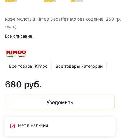
Кофе молотый Kimbo Decaffeinato без кофеина, 250 гр.
(ж.б.)
Все описание
Все товары Kimbo
Все товары категории
680 руб.
Уведомить
Нет в наличии