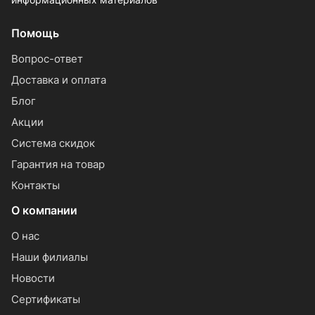
Помощь
Вопрос-ответ
Доставка и оплата
Блог
Акции
Система скидок
Гарантия на товар
Контакты
О компании
О нас
Наши филиалы
Новости
Сертификаты