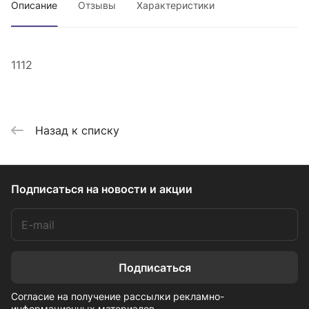
Описание
Отзывы
Характеристики
1112
Назад к списку
Подписаться
на новости и акции
Подписаться
Согласие на получение рассылки рекламно-
информационных материалов