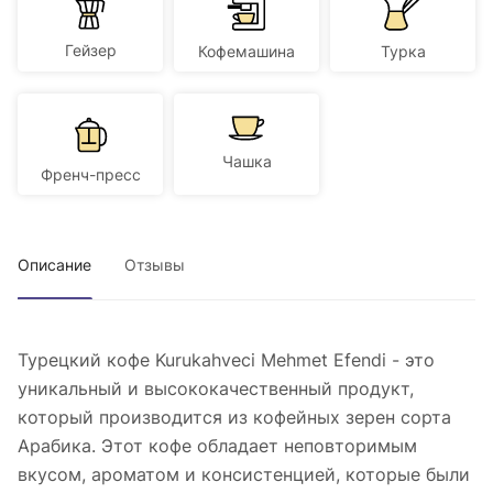
Гейзер
Кофемашина
Турка
Чашка
Френч-пресс
Описание
Отзывы
Турецкий кофе Kurukahveci Mehmet Efendi - это
уникальный и высококачественный продукт,
который производится из кофейных зерен сорта
Арабика. Этот кофе обладает неповторимым
вкусом, ароматом и консистенцией, которые были