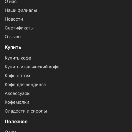
О нас
Наши филиалы
Новости
Сертификаты
Отзывы
Купить
Купить кофе
Купить итальянский кофе
Кофе оптом
Кофе для вендинга
Аксессуары
Кофемолки
Сладости и сиропы
Полезное