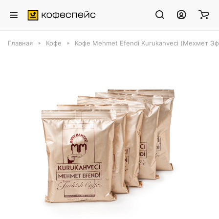
Главная
Кофе
Кофе Mehmet Efendi Kurukahveci (Мехмет Эф