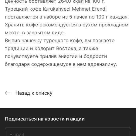
ценность составляет 264.0 ккал на 100 г.
Турецкий кофе Kurukahveci Mehmet Efendi
поставляется в наборе из 5 пачек по 100 г каждая.
Хранить кофе рекомендуется в сухом прохладном
месте, в закрытом виде.
Выпив чашечку турецкого кофе, вы познаете
традиции и колорит Востока, а также
почувствуете прилив энергии и бодрости
благодаря содержащемуся в нем адреналину.
Назад к списку
Подписаться
на новости и акции