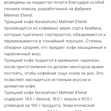
возведены на пьедестал почета благодаря особой
технике помола, разработанной на фабрике
Mehmet Efendi.
Турецкий кофе Kurukahveci Mehmet Efendi
производится из кофейных зерен сорта Арабика,
которые тщательно сортируются, обжариваются и
перемалываются в тончайший порошок. Степень
обжарки средняя, что придает кофе насыщенный и
гармоничный вкус.
Турецкий кофе подается в маленьких чашечках,
после приготовления он должен некоторое время
постоять, чтобы кофейная гуща осела на дно. Это
позволяет насладиться истинным вкусом и
ароматом кофе.
Турецкий кофе Kurukahveci Mehmet Efendi
содержит 14.0 г белков, 16.0 г жиров и 67.0 г
углеводов на 100 г продукта. Энергетическая