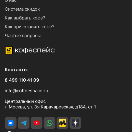
О нас
Система скидок
Как выбрать кофе?
Как приготовить кофе?
Частые вопросы
Контакты
8 499 110 41 09
info@coffeespace.ru
Центральный офис
г. Москва, ул. 3я Карачаровская, д18А. ст 1