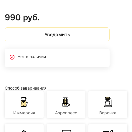
990 руб.
Уведомить
Нет в наличии
Способ заваривания
Иммерсия
Аэропресс
Воронка