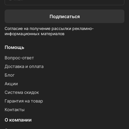
Подписаться
Согласие на получение рассылки рекламно-
информационных материалов
Помощь
Вопрос-ответ
Доставка и оплата
Блог
Акции
Система скидок
Гарантия на товар
Контакты
О компании