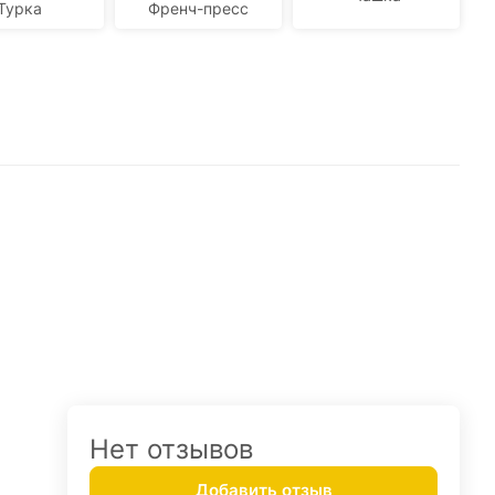
Турка
Френч-пресс
Нет отзывов
Добавить отзыв