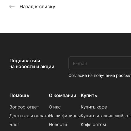
Назад к списку
Подписаться
на новости и акции
Согласие на получение расс
Помощь
О компании
Купить
Вопрос-ответ
О нас
Купить кофе
Доставка и оплата
Наши филиалы
Купить итальянский ко
Блог
Новости
Кофе оптом