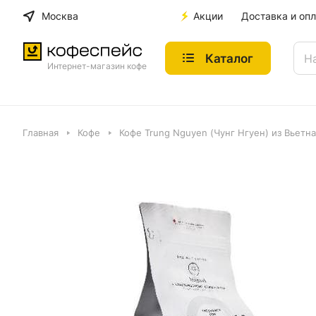
Москва
Акции
Доставка и опл
Каталог
Интернет-магазин кофе
Главная
Кофе
Кофе Trung Nguyen (Чунг Нгуен) из Вьетн