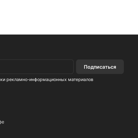
Подписаться
ылки рекламно-информационных материалов
фе