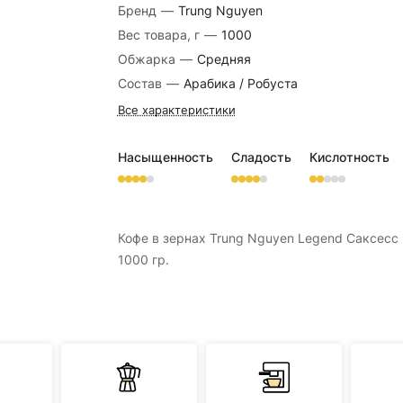
Бренд
—
Trung Nguyen
Вес товара, г
—
1000
Обжарка
—
Средняя
Состав
—
Арабика / Робуста
Все характеристики
Насыщенность
Сладость
Кислотность
Кофе в зернах Trung Nguyen Legend Саксесс
1000 гр.