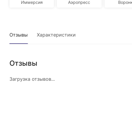
Иммерсия
Аэропресс
Ворон
Отзывы
Характеристики
Отзывы
Загрузка отзывов...