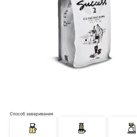
Способ заваривания