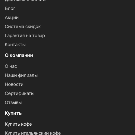
Блог
Акции
Система скидок
Гарантия на товар
Контакты
О компании
О нас
Наши филиалы
Новости
Сертификаты
Отзывы
Купить
Купить кофе
Купить итальянский кофе