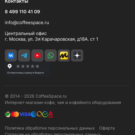
Контакты
8 499 110 41 09
info@coffeespace.ru
Центральный офис
г. Москва, ул. 3я Карачаровская, д18А. ст 1
© 2014 - 2026 CoffeeSpace.ru
Интернет-магазин кофе, чая и кофейного оборудования
Политика обработки персональных данных
Оферта
Согласие на обработку персональных данных