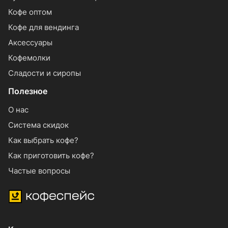
Кофе оптом
Кофе для вендинга
Аксессуары
Кофемолки
Сладости и сиропы
Полезное
О нас
Система скидок
Как выбрать кофе?
Как приготовить кофе?
Частые вопросы