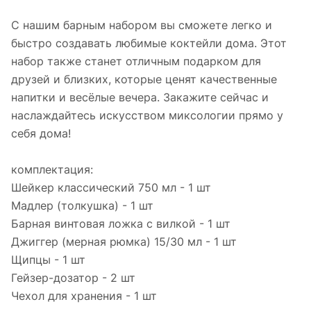
С нашим барным набором вы сможете легко и
быстро создавать любимые коктейли дома. Этот
набор также станет отличным подарком для
друзей и близких, которые ценят качественные
напитки и весёлые вечера. Закажите сейчас и
наслаждайтесь искусством миксологии прямо у
себя дома!
комплектация:
Шейкер классический 750 мл - 1 шт
Мадлер (толкушка) - 1 шт
Барная винтовая ложка с вилкой - 1 шт
Джиггер (мерная рюмка) 15/30 мл - 1 шт
Щипцы - 1 шт
Гейзер-дозатор - 2 шт
Чехол для хранения - 1 шт