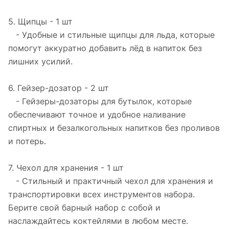
5. Щипцы - 1 шт
- Удобные и стильные щипцы для льда, которые
помогут аккуратно добавить лёд в напиток без
лишних усилий.
6. Гейзер-дозатор - 2 шт
- Гейзеры-дозаторы для бутылок, которые
обеспечивают точное и удобное наливание
спиртных и безалкогольных напитков без проливов
и потерь.
7. Чехол для хранения - 1 шт
- Стильный и практичный чехол для хранения и
транспортировки всех инструментов набора.
Берите свой барный набор с собой и
наслаждайтесь коктейлями в любом месте.