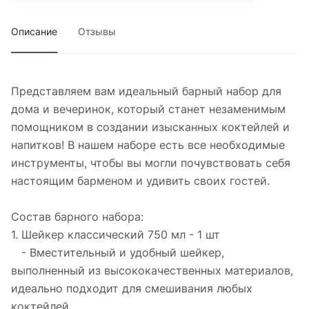
Описание
Отзывы
Представляем вам идеальный барный набор для
дома и вечеринок, который станет незаменимым
помощником в создании изысканных коктейлей и
напитков! В нашем наборе есть все необходимые
инструменты, чтобы вы могли почувствовать себя
настоящим барменом и удивить своих гостей.
Состав барного набора:
1. Шейкер классический 750 мл - 1 шт
- Вместительный и удобный шейкер,
выполненный из высококачественных материалов,
идеально подходит для смешивания любых
коктейлей.