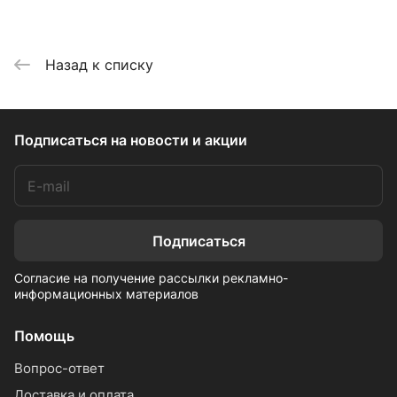
Назад к списку
Подписаться
на новости и акции
Подписаться
Согласие на получение рассылки рекламно-
информационных материалов
Помощь
Вопрос-ответ
Доставка и оплата