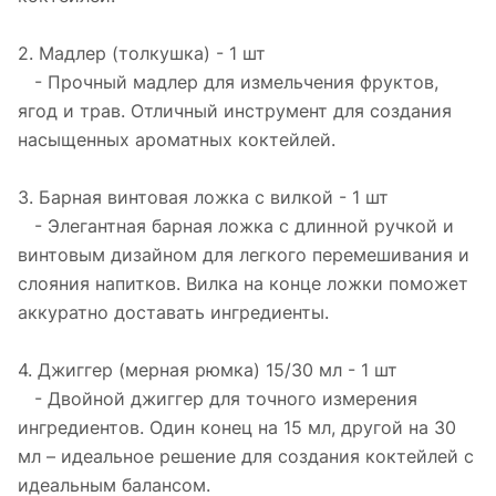
2. Мадлер (толкушка) - 1 шт
- Прочный мадлер для измельчения фруктов,
ягод и трав. Отличный инструмент для создания
насыщенных ароматных коктейлей.
3. Барная винтовая ложка с вилкой - 1 шт
- Элегантная барная ложка с длинной ручкой и
винтовым дизайном для легкого перемешивания и
слояния напитков. Вилка на конце ложки поможет
аккуратно доставать ингредиенты.
4. Джиггер (мерная рюмка) 15/30 мл - 1 шт
- Двойной джиггер для точного измерения
ингредиентов. Один конец на 15 мл, другой на 30
мл – идеальное решение для создания коктейлей с
идеальным балансом.