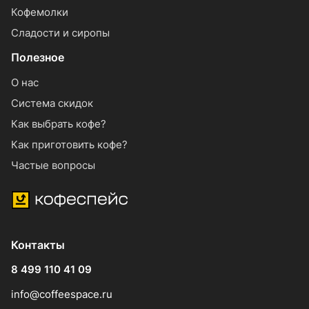
Кофемолки
Сладости и сиропы
Полезное
О нас
Система скидок
Как выбрать кофе?
Как приготовить кофе?
Частые вопросы
Контакты
8 499 110 41 09
info@coffeespace.ru