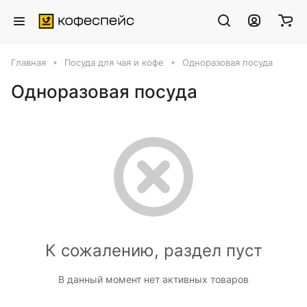
Главная
Посуда для чая и кофе
Одноразовая посуда
Одноразовая посуда
К сожалению, раздел пуст
В данный момент нет активных товаров