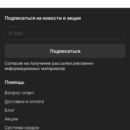
Подписаться
на новости и акции
Подписаться
Согласие на получение рассылки рекламно-
информационных материалов
Помощь
Вопрос-ответ
Доставка и оплата
Блог
Акции
Система скидок