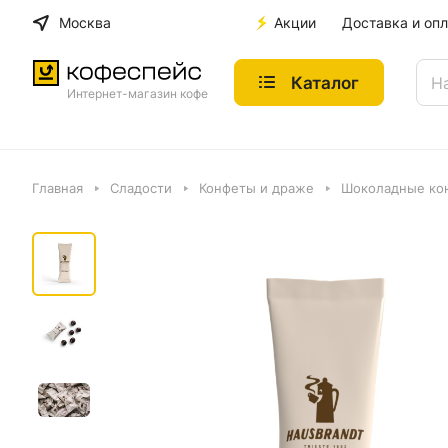
Москва
Акции
Доставка и опл
Каталог
Интернет-магазин кофе
Главная
Сладости
Конфеты и драже
Шоколадные кон