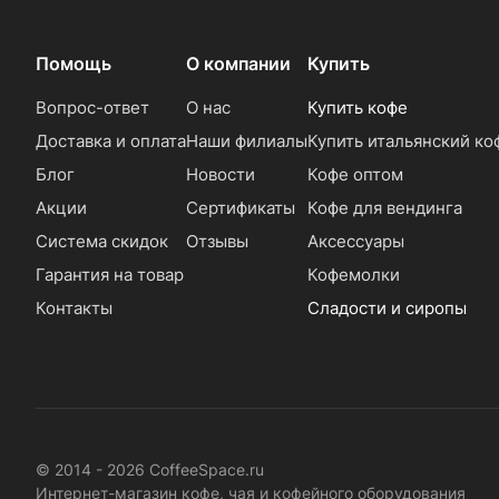
Помощь
О компании
Купить
Вопрос-ответ
О нас
Купить кофе
Доставка и оплата
Наши филиалы
Купить итальянский ко
Блог
Новости
Кофе оптом
Акции
Сертификаты
Кофе для вендинга
Система скидок
Отзывы
Аксессуары
Гарантия на товар
Кофемолки
Контакты
Сладости и сиропы
© 2014 - 2026 CoffeeSpace.ru
Интернет-магазин кофе, чая и кофейного оборудования