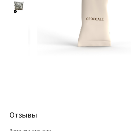
Отзывы
Загрузка отзывов...