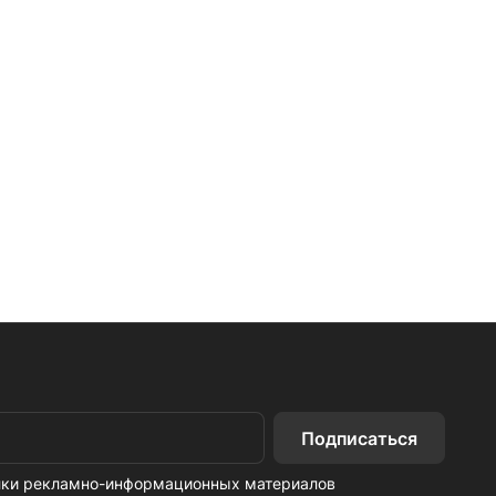
Подписаться
ылки рекламно-информационных материалов