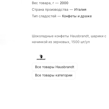
Вес товара, г
—
2000
Страна производства
—
Италия
Тип сладостей
—
Конфеты и драже
Шоколадные конфеты Hausbrandt, шарики с
начинкой из зерновых, 1500 шт/уп
Все товары Hausbrandt
Все товары категории