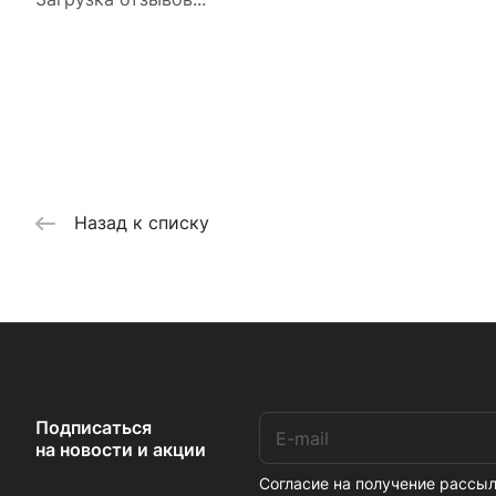
Назад к списку
Подписаться
на новости и акции
Согласие на получение расс