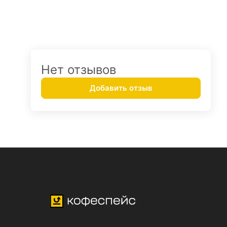
Нет отзывов
Добавить отзыв