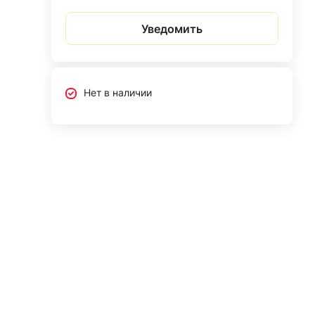
Уведомить
Нет в наличии