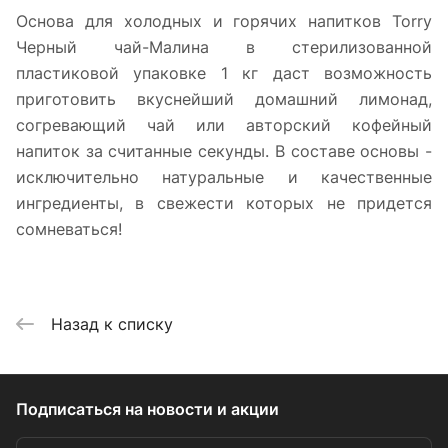
Основа для холодных и горячих напитков Torry
Черный чай-Малина в стерилизованной
пластиковой упаковке 1 кг даст возможность
приготовить вкуснейший домашний лимонад,
согревающий чай или авторский кофейный
напиток за считанные секунды. В составе основы -
исключительно натуральные и качественные
ингредиенты, в свежести которых не придется
сомневаться!
Назад к списку
Подписаться
на новости и акции