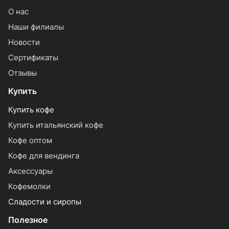
О нас
Наши филиалы
Новости
Сертификаты
Отзывы
Купить
Купить кофе
Купить итальянский кофе
Кофе оптом
Кофе для вендинга
Аксессуары
Кофемолки
Сладости и сиропы
Полезное