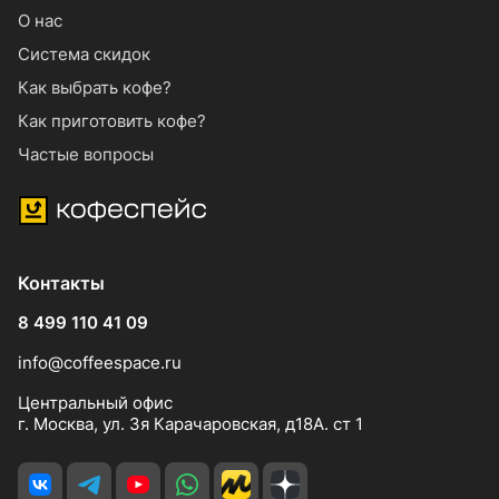
О нас
Система скидок
Как выбрать кофе?
Как приготовить кофе?
Частые вопросы
Контакты
8 499 110 41 09
info@coffeespace.ru
Центральный офис
г. Москва, ул. 3я Карачаровская, д18А. ст 1