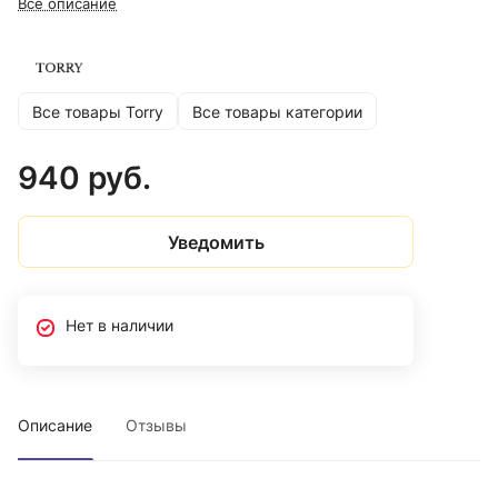
Все описание
Все товары Torry
Все товары категории
940 руб.
Уведомить
Нет в наличии
Описание
Отзывы