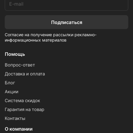
Подписаться
Согласие на получение рассылки рекламно-
информационных материалов
Помощь
Вопрос-ответ
Доставка и оплата
Блог
Акции
Система скидок
Гарантия на товар
Контакты
О компании