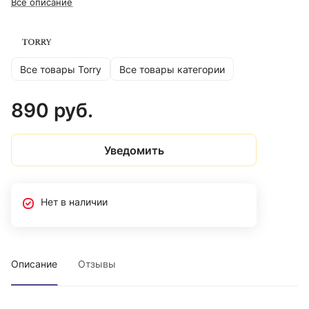
Все описание
Все товары Torry
Все товары категории
890 руб.
Уведомить
Нет в наличии
Описание
Отзывы