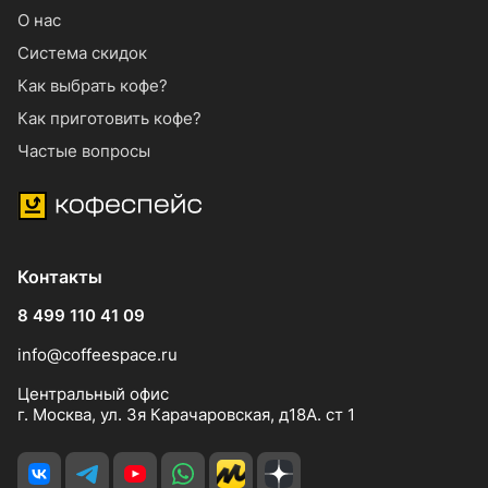
О нас
Система скидок
Как выбрать кофе?
Как приготовить кофе?
Частые вопросы
Контакты
8 499 110 41 09
info@coffeespace.ru
Центральный офис
г. Москва, ул. 3я Карачаровская, д18А. ст 1