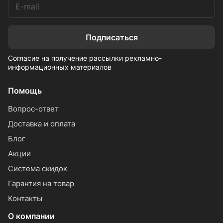
Подписаться
Согласие на получение рассылки рекламно-
информационных материалов
Помощь
Вопрос-ответ
Доставка и оплата
Блог
Акции
Система скидок
Гарантия на товар
Контакты
О компании