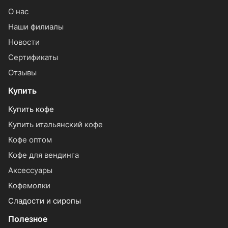
О нас
Наши филиалы
Новости
Сертификаты
Отзывы
Купить
Купить кофе
Купить итальянский кофе
Кофе оптом
Кофе для вендинга
Аксессуары
Кофемолки
Сладости и сиропы
Полезное