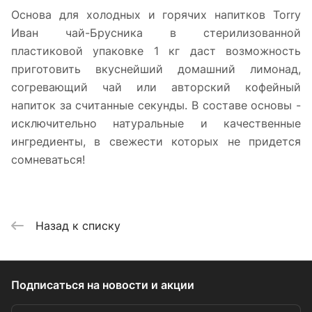
Основа для холодных и горячих напитков Torry
Иван чай-Брусника в стерилизованной
пластиковой упаковке 1 кг даст возможность
приготовить вкуснейший домашний лимонад,
согревающий чай или авторский кофейный
напиток за считанные секунды. В составе основы -
исключительно натуральные и качественные
ингредиенты, в свежести которых не придется
сомневаться!
Назад к списку
Подписаться
на новости и акции