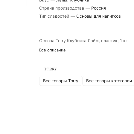
Страна производства
—
Россия
Тип сладостей
—
Основы для напитков
Основа Torry Клубника Лайм, пластик, 1 кг
Все описание
Все товары Torry
Все товары категории