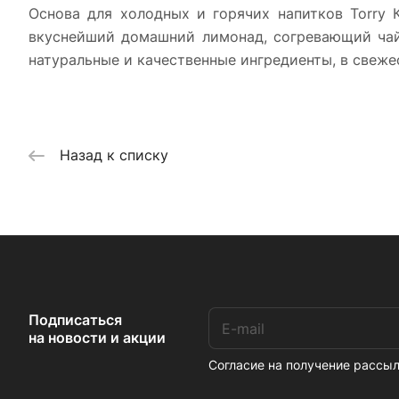
Основа для холодных и горячих напитков Torry 
вкуснейший домашний лимонад, согревающий чай 
натуральные и качественные ингредиенты, в свеже
Назад к списку
Подписаться
на новости и акции
Согласие на получение расс