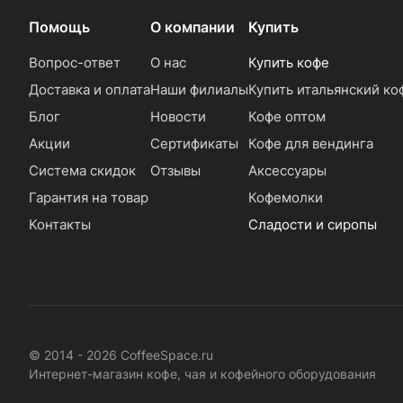
Помощь
О компании
Купить
Вопрос-ответ
О нас
Купить кофе
Доставка и оплата
Наши филиалы
Купить итальянский ко
Блог
Новости
Кофе оптом
Акции
Сертификаты
Кофе для вендинга
Система скидок
Отзывы
Аксессуары
Гарантия на товар
Кофемолки
Контакты
Сладости и сиропы
© 2014 - 2026 CoffeeSpace.ru
Интернет-магазин кофе, чая и кофейного оборудования