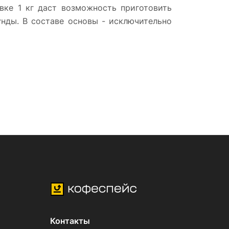
вке 1 кг даст возможность приготовить
нды. В составе основы - исключительно
Контакты