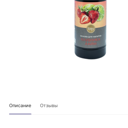
Описание
Отзывы