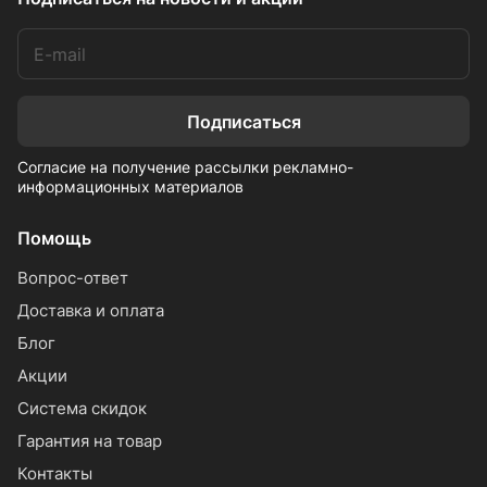
Подписаться
Согласие на получение рассылки рекламно-
информационных материалов
Помощь
Вопрос-ответ
Доставка и оплата
Блог
Акции
Система скидок
Гарантия на товар
Контакты