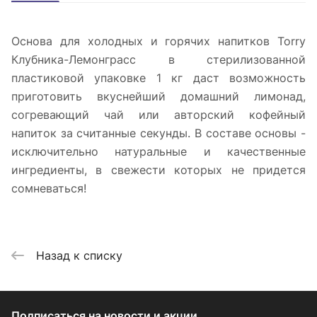
Основа для холодных и горячих напитков Torry
Клубника-Лемонграсс в стерилизованной
пластиковой упаковке 1 кг даст возможность
приготовить вкуснейший домашний лимонад,
согревающий чай или авторский кофейный
напиток за считанные секунды. В составе основы -
исключительно натуральные и качественные
ингредиенты, в свежести которых не придется
сомневаться!
Назад к списку
Подписаться
на новости и акции