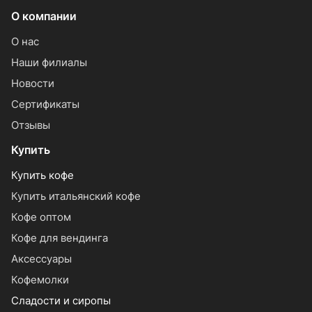
О компании
О нас
Наши филиалы
Новости
Сертификаты
Отзывы
Купить
Купить кофе
Купить итальянский кофе
Кофе оптом
Кофе для вендинга
Аксессуары
Кофемолки
Сладости и сиропы