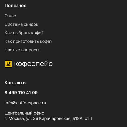
Полезное
О нас
Система скидок
Как выбрать кофе?
Как приготовить кофе?
Частые вопросы
Контакты
8 499 110 41 09
info@coffeespace.ru
Центральный офис
г. Москва, ул. 3я Карачаровская, д18А. ст 1