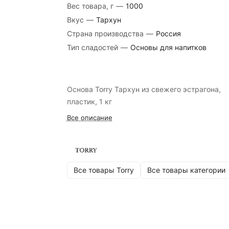
Вес товара, г
—
1000
Вкус
—
Тархун
Страна производства
—
Россия
Тип сладостей
—
Основы для напитков
Основа Torry Тархун из свежего эстрагона,
пластик, 1 кг
Все описание
Все товары Torry
Все товары категории