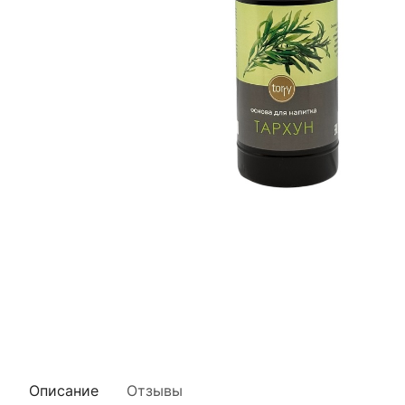
Описание
Отзывы