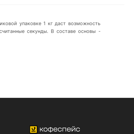
тиковой упаковке 1 кг даст возможность
читанные секунды. В составе основы -