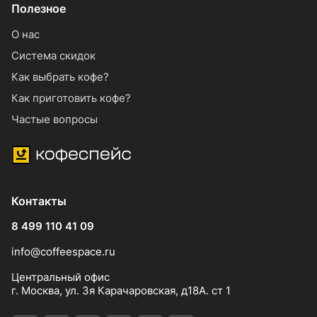
Полезное
О нас
Система скидок
Как выбрать кофе?
Как приготовить кофе?
Частые вопросы
Контакты
8 499 110 41 09
info@coffeespace.ru
Центральный офис
г. Москва, ул. 3я Карачаровская, д18А. ст 1