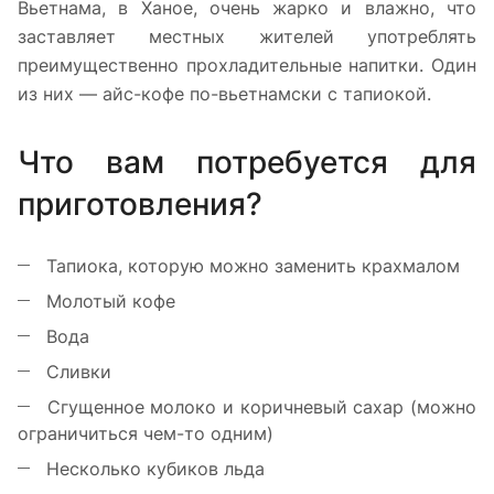
Вьетнама, в Ханое, очень жарко и влажно, что
заставляет местных жителей употреблять
преимущественно прохладительные напитки. Один
из них — айс-кофе по-вьетнамски с тапиокой.
Что вам потребуется для
приготовления?
Тапиока, которую можно заменить крахмалом
Молотый кофе
Вода
Сливки
Сгущенное молоко и коричневый сахар (можно
ограничиться чем-то одним)
Несколько кубиков льда