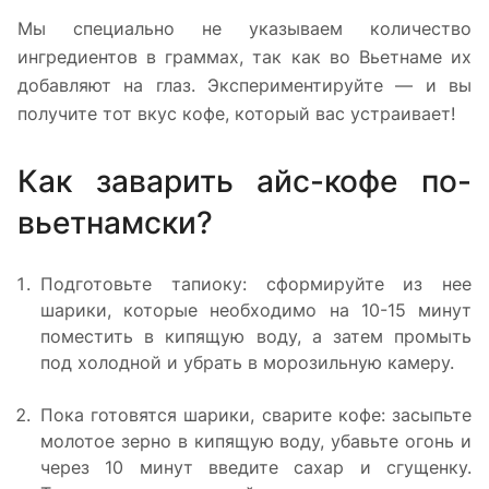
Мы специально не указываем количество
ингредиентов в граммах, так как во Вьетнаме их
добавляют на глаз. Экспериментируйте — и вы
получите тот вкус кофе, который вас устраивает!
Как заварить айс-кофе по-
вьетнамски?
Подготовьте тапиоку: сформируйте из нее
шарики, которые необходимо на 10-15 минут
поместить в кипящую воду, а затем промыть
под холодной и убрать в морозильную камеру.
Пока готовятся шарики, сварите кофе: засыпьте
молотое зерно в кипящую воду, убавьте огонь и
через 10 минут введите сахар и сгущенку.