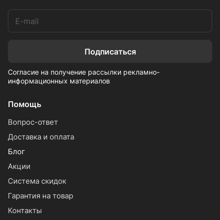
Подписаться
Согласие на получение рассылки рекламно-
информационных материалов
Помощь
Вопрос-ответ
Доставка и оплата
Блог
Акции
Система скидок
Гарантия на товар
Контакты