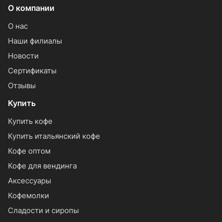
О компании
О нас
Наши филиалы
Новости
Сертификаты
Отзывы
Купить
Купить кофе
Купить итальянский кофе
Кофе оптом
Кофе для вендинга
Аксессуары
Кофемолки
Сладости и сиропы