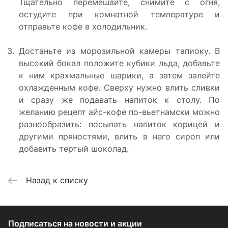
Тщательно перемешайте, снимите с огня,
остудите при комнатной температуре и
отправьте кофе в холодильник.
Достаньте из морозильной камеры тапиоку. В
высокий бокал положите кубики льда, добавьте
к ним крахмальные шарики, а затем залейте
охлажденным кофе. Сверху нужно влить сливки
и сразу же подавать напиток к столу. По
желанию рецепт айс-кофе по-вьетнамски можно
разнообразить: посыпать напиток корицей и
другими пряностями, влить в него сироп или
добавить тертый шоколад.
Назад к списку
Подписаться
на новости и акции