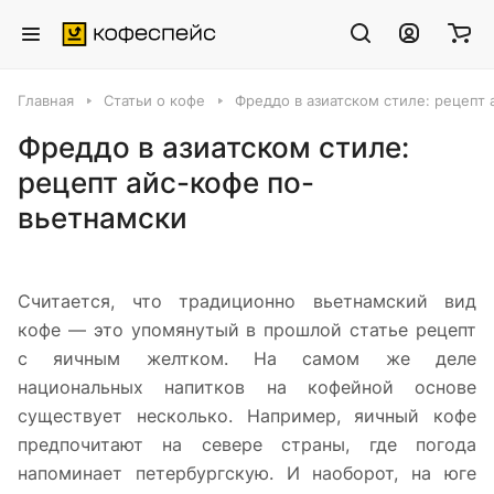
Главная
Статьи о кофе
Фреддо в азиатском стиле: рецепт
Фреддо в азиатском стиле:
рецепт айс-кофе по-
вьетнамски
Считается, что традиционно вьетнамский вид
кофе — это упомянутый в прошлой статье рецепт
с яичным желтком. На самом же деле
национальных напитков на кофейной основе
существует несколько. Например, яичный кофе
предпочитают на севере страны, где погода
напоминает петербургскую. И наоборот, на юге