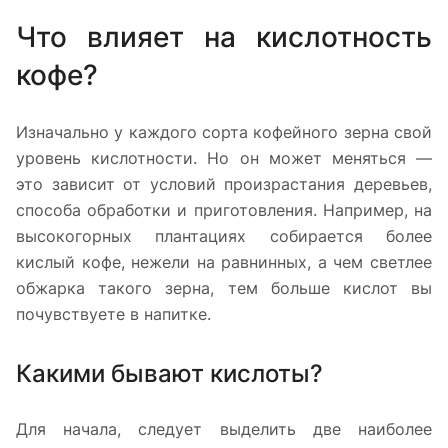
Что влияет на кислотность
кофе?
Изначально у каждого сорта кофейного зерна свой
уровень кислотности. Но он может меняться —
это зависит от условий произрастания деревьев,
способа обработки и приготовления. Например, на
высокогорных плантациях собирается более
кислый кофе, нежели на равнинных, а чем светлее
обжарка такого зерна, тем больше кислот вы
почувствуете в напитке.
Какими бывают кислоты?
Для начала, следует выделить две наиболее