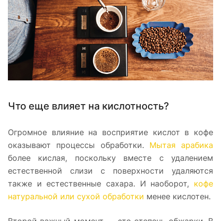
Что еще влияет на кислотность?
Огромное влияние на восприятие кислот в кофе
оказывают процессы обработки.
Мытая арабика
более кислая, поскольку вместе с удалением
естественной слизи с поверхности удаляются
также и естественные сахара. И наоборот,
кофе
натуральной или сухой обработки
менее кислотен.