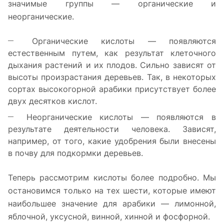
значимые группы — органические и
неорганические.
Органические кислоты — появляются
естественным путем, как результат клеточного
дыхания растений и их плодов. Сильно зависят от
высоты произрастания деревьев. Так, в некоторых
сортах высокогорной арабики присутствует более
двух десятков кислот.
Неорганические кислоты — появляются в
результате деятельности человека. Зависят,
например, от того, какие удобрения были внесены
в почву для подкормки деревьев.
Теперь рассмотрим кислоты более подробно. Мы
остановимся только на тех шести, которые имеют
наибольшее значение для арабики — лимонной,
яблочной, уксусной, винной, хинной и фосфорной.