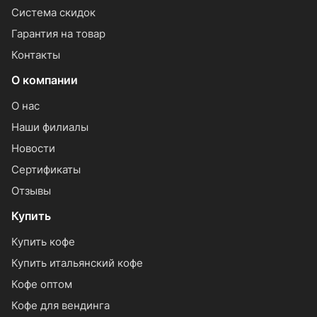
Система скидок
Гарантия на товар
Контакты
О компании
О нас
Наши филиалы
Новости
Сертификаты
Отзывы
Купить
Купить кофе
Купить итальянский кофе
Кофе оптом
Кофе для вендинга