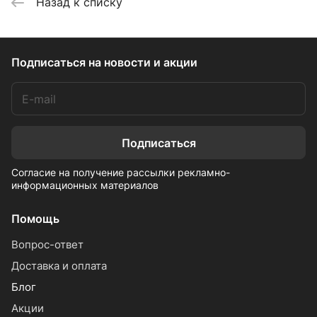
Назад к списку
Подписаться
на новости и акции
Подписаться
Согласие на получение рассылки рекламно-
информационных материалов
Помощь
Вопрос-ответ
Доставка и оплата
Блог
Акции