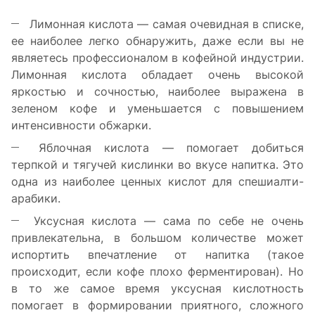
Лимонная кислота — самая очевидная в списке,
ее наиболее легко обнаружить, даже если вы не
являетесь профессионалом в кофейной индустрии.
Лимонная кислота обладает очень высокой
яркостью и сочностью, наиболее выражена в
зеленом кофе и уменьшается с повышением
интенсивности обжарки.
Яблочная кислота — помогает добиться
терпкой и тягучей кислинки во вкусе напитка. Это
одна из наиболее ценных кислот для спешиалти-
арабики.
Уксусная кислота — сама по себе не очень
привлекательна, в большом количестве может
испортить впечатление от напитка (такое
происходит, если кофе плохо ферментирован). Но
в то же самое время уксусная кислотность
помогает в формировании приятного, сложного