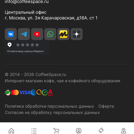
info@coffeespace.ru
Центральный офис
г. Москва, ул. 3я Карачаровская, д18А. ст 1
© 2014 - 2026 CoffeeSpace.ru
Интернет-магазин кофе, чая и кофейного оборудования
Политика обработки персональных данных
Оферта
Согласие на обработку персональных данных