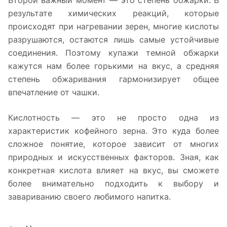
Второй важный момент — это степень обжарки. В
результате химических реакций, которые
происходят при нагревании зерен, многие кислоты
разрушаются, остаются лишь самые устойчивые
соединения. Поэтому купажи темной обжарки
кажутся нам более горькими на вкус, а средняя
степень обжаривания гармонизирует общее
впечатление от чашки.
Кислотность — это не просто одна из
характеристик кофейного зерна. Это куда более
сложное понятие, которое зависит от многих
природных и искусственных факторов. Зная, как
конкретная кислота влияет на вкус, вы сможете
более внимательно подходить к выбору и
завариванию своего любимого напитка.