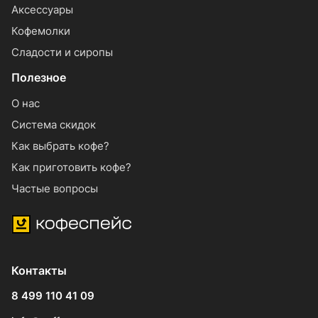
Аксессуары
Кофемолки
Сладости и сиропы
Полезное
О нас
Система скидок
Как выбрать кофе?
Как приготовить кофе?
Частые вопросы
Контакты
8 499 110 41 09