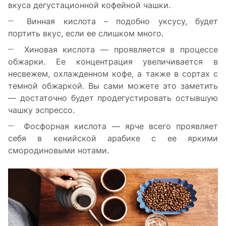
вкуса дегустационной кофейной чашки.
Винная кислота – подобно уксусу, будет
портить вкус, если ее слишком много.
Хиновая кислота — проявляется в процессе
обжарки. Ее концентрация увеличивается в
несвежем, охлажденном кофе, а также в сортах с
темной обжаркой. Вы сами можете это заметить
— достаточно будет продегустировать остывшую
чашку эспрессо.
Фосфорная кислота — ярче всего проявляет
себя в кенийской арабике с ее яркими
смородиновыми нотами.