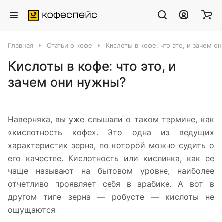
Главная
Статьи о кофе
Кислоты в кофе: что это, и зачем о
Кислоты в кофе: что это, и
зачем они нужны?
Наверняка, вы уже слышали о таком термине, как
«кислотность кофе». Это одна из ведущих
характеристик зерна, по которой можно судить о
его качестве. Кислотность или кислинка, как ее
чаще называют на бытовом уровне, наиболее
отчетливо проявляет себя в арабике. А вот в
другом типе зерна — робусте — кислоты не
ощущаются.