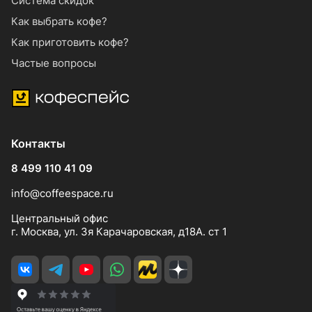
Система скидок
Как выбрать кофе?
Как приготовить кофе?
Частые вопросы
Контакты
8 499 110 41 09
info@coffeespace.ru
Центральный офис
г. Москва, ул. 3я Карачаровская, д18А. ст 1