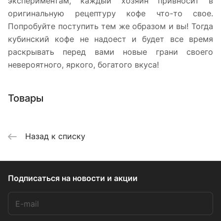
экспериментам, каждый хозяин привносит в
оригинальную рецептуру кофе что-то свое.
Попробуйте поступить тем же образом и вы! Тогда
кубинский кофе не надоест и будет все время
раскрывать перед вами новые грани своего
невероятного, яркого, богатого вкуса!
Товары
Назад к списку
Подписаться
на новости и акции