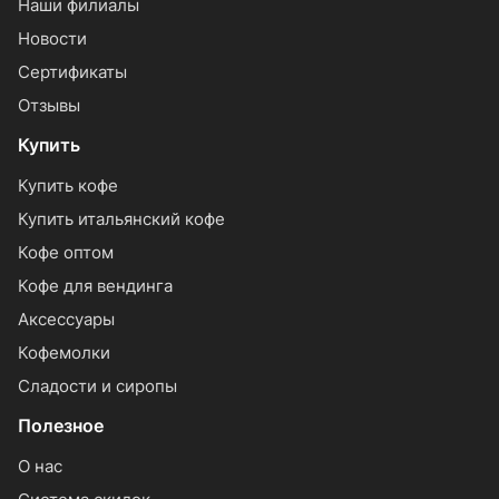
Наши филиалы
Новости
Сертификаты
Отзывы
Купить
Купить кофе
Купить итальянский кофе
Кофе оптом
Кофе для вендинга
Аксессуары
Кофемолки
Сладости и сиропы
Полезное
О нас