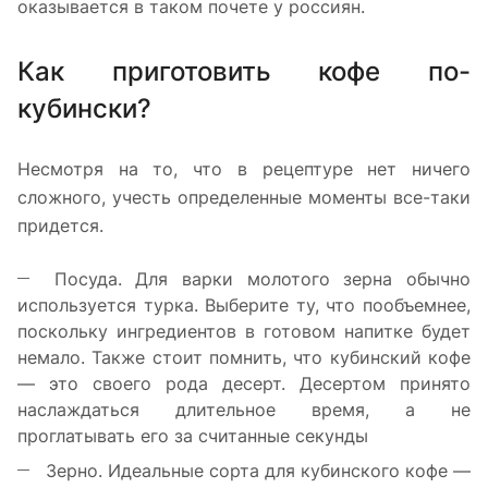
оказывается в таком почете у россиян.
Как приготовить кофе по-
кубински?
Несмотря на то, что в рецептуре нет ничего
сложного, учесть определенные моменты все-таки
придется.
Посуда. Для варки молотого зерна обычно
используется турка. Выберите ту, что пообъемнее,
поскольку ингредиентов в готовом напитке будет
немало. Также стоит помнить, что кубинский кофе
— это своего рода десерт. Десертом принято
наслаждаться длительное время, а не
проглатывать его за считанные секунды
Зерно. Идеальные сорта для кубинского кофе —