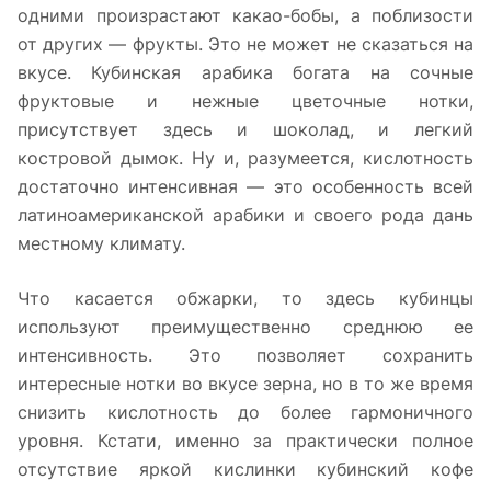
одними произрастают какао-бобы, а поблизости
от других — фрукты. Это не может не сказаться на
вкусе. Кубинская арабика богата на сочные
фруктовые и нежные цветочные нотки,
присутствует здесь и шоколад, и легкий
костровой дымок. Ну и, разумеется, кислотность
достаточно интенсивная — это особенность всей
латиноамериканской арабики и своего рода дань
местному климату.
Что касается обжарки, то здесь кубинцы
используют преимущественно среднюю ее
интенсивность. Это позволяет сохранить
интересные нотки во вкусе зерна, но в то же время
снизить кислотность до более гармоничного
уровня. Кстати, именно за практически полное
отсутствие яркой кислинки кубинский кофе