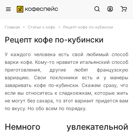
Главная
Статьи о кофе
Рецепт кофе по-кубински
Рецепт кофе по-кубински
У каждого человека есть свой любимый способ
варки кофе. Кому-то нравится итальянский способ
приготовления, другие любят французскую
вариацию. Свои поклонники есть и у манеры
заваривать кофе по-кубински. Скажем сразу, что
если вы относитесь к сладкоежкам, которые жить
не могут без сахара, то этот вариант придется вам
по вкусу. Но обо всем по порядку.
Немного увлекательной