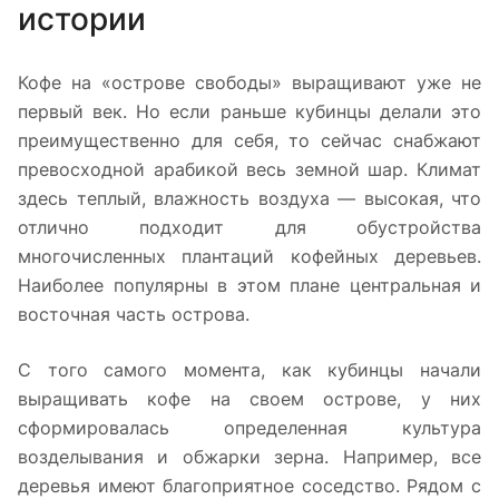
истории
Кофе на «острове свободы» выращивают уже не
первый век. Но если раньше кубинцы делали это
преимущественно для себя, то сейчас снабжают
превосходной арабикой весь земной шар. Климат
здесь теплый, влажность воздуха — высокая, что
отлично подходит для обустройства
многочисленных плантаций кофейных деревьев.
Наиболее популярны в этом плане центральная и
восточная часть острова.
С того самого момента, как кубинцы начали
выращивать кофе на своем острове, у них
сформировалась определенная культура
возделывания и обжарки зерна. Например, все
деревья имеют благоприятное соседство. Рядом с