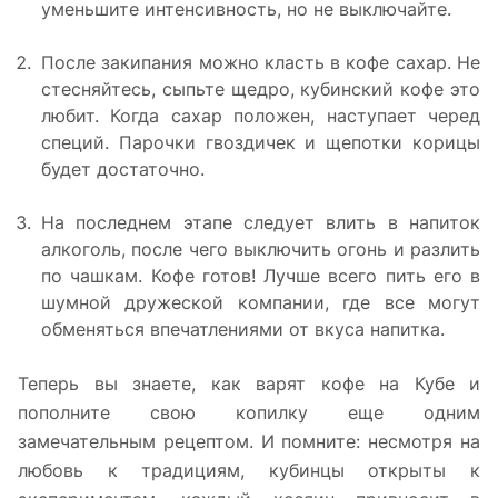
уменьшите интенсивность, но не выключайте.
После закипания можно класть в кофе сахар. Не
стесняйтесь, сыпьте щедро, кубинский кофе это
любит. Когда сахар положен, наступает черед
специй. Парочки гвоздичек и щепотки корицы
будет достаточно.
На последнем этапе следует влить в напиток
алкоголь, после чего выключить огонь и разлить
по чашкам. Кофе готов! Лучше всего пить его в
шумной дружеской компании, где все могут
обменяться впечатлениями от вкуса напитка.
Теперь вы знаете, как варят кофе на Кубе и
пополните свою копилку еще одним
замечательным рецептом. И помните: несмотря на
любовь к традициям, кубинцы открыты к