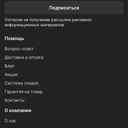
Подписаться
Согласие на получение рассылки рекламно-
информационных материалов
Помощь
Вопрос-ответ
Доставка и оплата
Блог
Акции
Система скидок
Гарантия на товар
Контакты
О компании
О нас