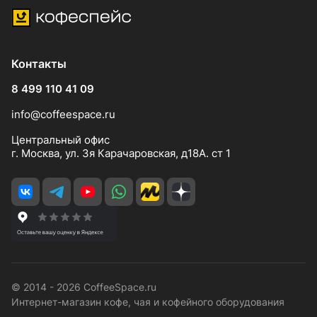
Контакты
8 499 110 41 09
info@coffeespace.ru
Центральный офис
г. Москва, ул. 3я Карачаровская, д18А. ст 1
© 2014 - 2026 CoffeeSpace.ru
Интернет-магазин кофе, чая и кофейного оборудования