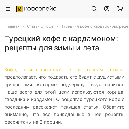
Главная
Статьи о кофе
Турецкий кофе с кардамоном: реце
Турецкий кофе с кардамоном:
рецепты для зимы и лета
Кофе, приготовленный в восточном стиле
,
предполагает, что подавать его будут с душистыми
пряностями, которые подчеркнут вкус напитка.
Чаще всего для этой цели используются корица,
гвоздика и кардамон. О рецептах турецкого кофе с
последним расскажет текущая статья. Обратите
внимание, что все приведенные в ней рецепты
рассчитаны на 2 порции.