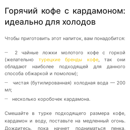
Горячий кофе с кардамоном:
идеально для холодов
Чтобы приготовить этот напиток, вам понадобится:
2 чайные ложки молотого кофе с горкой
(желательно
турецкие бренды кофе
, так они
обладают наиболее подходящей для данного
способа обжаркой и помолом);
чистая (бутилированная) холодная вода — 200
мл;
несколько коробочек кардамона.
Смешайте в турке подходящего размера кофе,
кардамон и воду, поставьте на медленный огонь.
Дождитесь, пока начнет подниматься пенка,