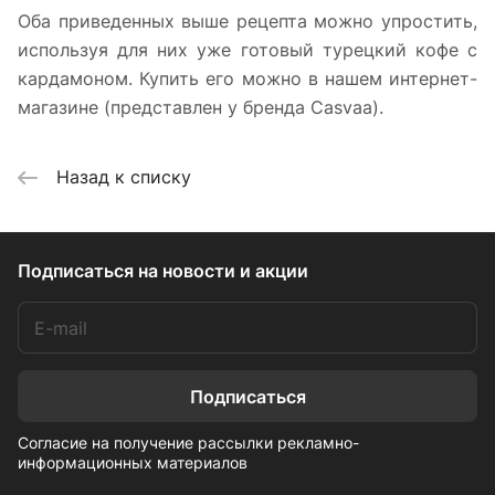
Оба приведенных выше рецепта можно упростить,
используя для них уже готовый турецкий кофе с
кардамоном. Купить его можно в нашем интернет-
магазине (представлен у бренда Casvaa).
Назад к списку
Подписаться
на новости и акции
Подписаться
Согласие на получение рассылки рекламно-
информационных материалов