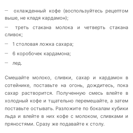
охлажденный кофе (воспользуйтесь рецептом
выше, не кладя кардамон);
треть стакана молока и четверть стакана
сливок;
1 столовая ложка сахара;
6 коробочек кардамона;
лед.
Смешайте молоко, сливки, сахар и кардамон в
сотейнике, поставьте на огонь, дождитесь, пока
сахар растворится. Полученную смесь влейте в
холодный кофе и тщательно перемешайте, а затем
поставьте остывать. Разложите по бокалам кубики
льда и влейте в них кофе с молоком, сливками и
пряностями. Сразу же подавайте к столу.