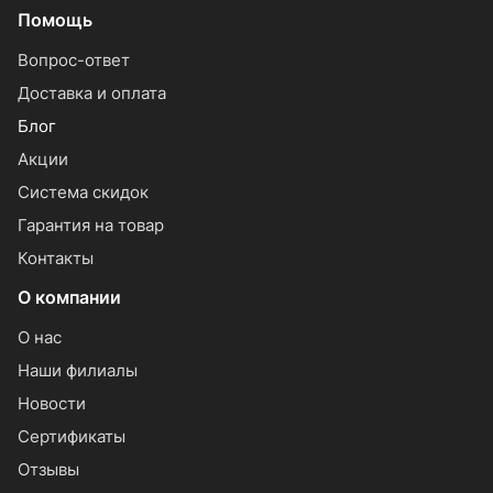
Помощь
Вопрос-ответ
Доставка и оплата
Блог
Акции
Система скидок
Гарантия на товар
Контакты
О компании
О нас
Наши филиалы
Новости
Сертификаты
Отзывы