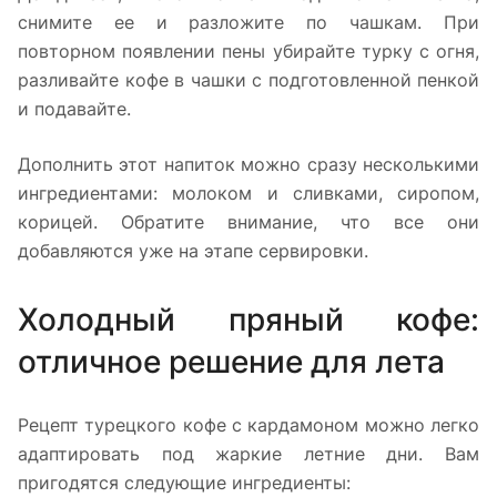
снимите ее и разложите по чашкам. При
повторном появлении пены убирайте турку с огня,
разливайте кофе в чашки с подготовленной пенкой
и подавайте.
Дополнить этот напиток можно сразу несколькими
ингредиентами: молоком и сливками, сиропом,
корицей. Обратите внимание, что все они
добавляются уже на этапе сервировки.
Холодный пряный кофе:
отличное решение для лета
Рецепт турецкого кофе с кардамоном можно легко
адаптировать под жаркие летние дни. Вам
пригодятся следующие ингредиенты: