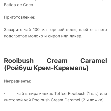
Batida de Coco
Приготовление:
Заварите чай 100 мл горячей воды, влейте в него
подогретое молоко и сироп или ликер.
Rooibush Cream Caramel
(Ройбуш Крем-Карамель)
Ингредиенты:
· чай в пирамидках Toffee Rooibush (1 шт.) или
листовой чай Rooibush Cream Caramel (2 ч.ложки)