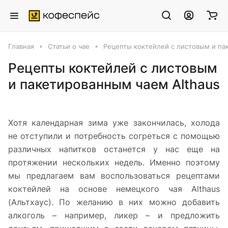
Главная
Статьи о чае
Рецепты коктейлей с листовым и па
Рецепты коктейлей с листовым
и пакетированным чаем Althaus
Хотя календарная зима уже закончилась, холода
не отступили и потребность согреться с помощью
различных напитков останется у нас еще на
протяжении нескольких недель. Именно поэтому
мы предлагаем вам воспользоваться рецептами
коктейлей на основе немецкого чая Althaus
(Альтхаус). По желанию в них можно добавить
алкоголь – например, ликер – и предложить