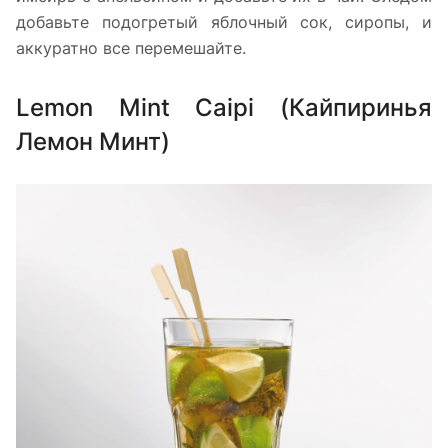
добавьте подогретый яблочный сок, сиропы, и
аккуратно все перемешайте.
Lemon Mint Caipi (Кайпиринья
Лемон Минт)