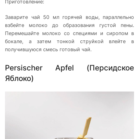
Приготовление:
Заварите чай 50 мл горячей воды, параллельно
взбейте молоко до образования густой пены.
Перемешайте молоко со специями и сиропом в
бокале, а затем тонкой струйкой влейте в
получившуюся смесь готовый чай.
Persischer Apfel (Персидское
Яблоко)