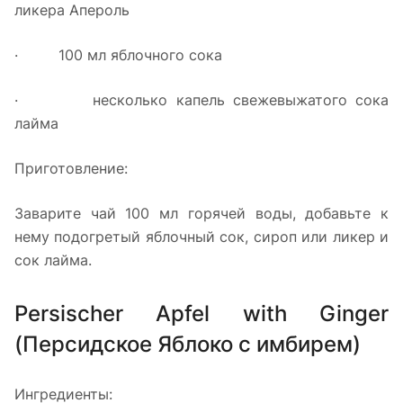
ликера Апероль
· 100 мл яблочного сока
· несколько капель свежевыжатого сока
лайма
Приготовление:
Заварите чай 100 мл горячей воды, добавьте к
нему подогретый яблочный сок, сироп или ликер и
сок лайма.
Persischer Apfel with Ginger
(Персидское Яблоко с имбирем)
Ингредиенты: