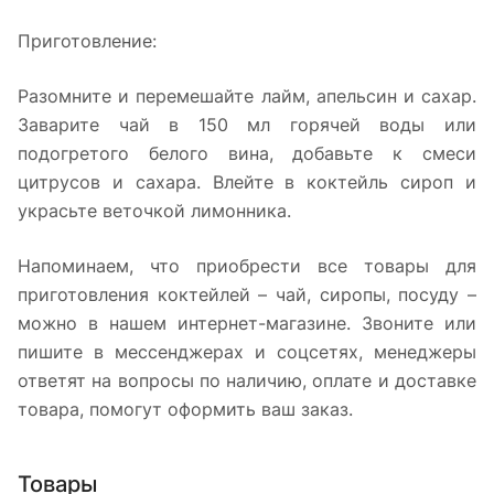
Приготовление:
Разомните и перемешайте лайм, апельсин и сахар.
Заварите чай в 150 мл горячей воды или
подогретого белого вина, добавьте к смеси
цитрусов и сахара. Влейте в коктейль сироп и
украсьте веточкой лимонника.
Напоминаем, что приобрести все товары для
приготовления коктейлей – чай, сиропы, посуду –
можно в нашем интернет-магазине. Звоните или
пишите в мессенджерах и соцсетях, менеджеры
ответят на вопросы по наличию, оплате и доставке
товара, помогут оформить ваш заказ.
Товары