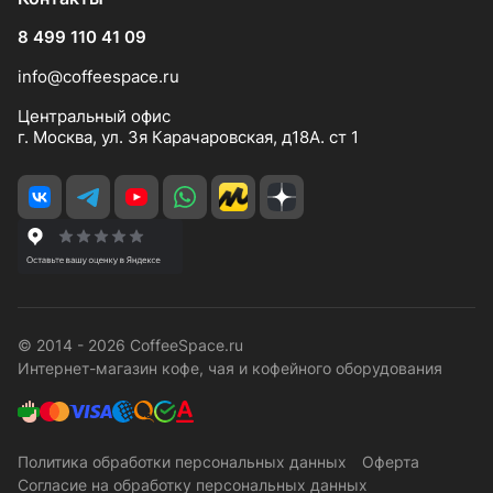
8 499 110 41 09
info@coffeespace.ru
Центральный офис
г. Москва, ул. 3я Карачаровская, д18А. ст 1
© 2014 - 2026 CoffeeSpace.ru
Интернет-магазин кофе, чая и кофейного оборудования
Политика обработки персональных данных
Оферта
Согласие на обработку персональных данных