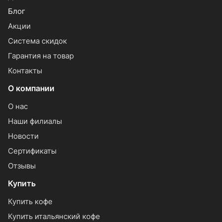
Блог
Акции
Система скидок
Гарантия на товар
Контакты
О компании
О нас
Наши филиалы
Новости
Сертификаты
Отзывы
Купить
Купить кофе
Купить итальянский кофе