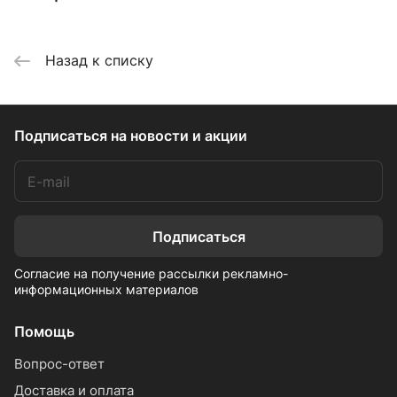
Назад к списку
Подписаться
на новости и акции
Подписаться
Согласие на получение рассылки рекламно-
информационных материалов
Помощь
Вопрос-ответ
Доставка и оплата