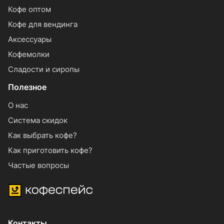
Кофе оптом
Кофе для вендинга
Аксессуары
Кофемолки
Сладости и сиропы
Полезное
О нас
Система скидок
Как выбрать кофе?
Как приготовить кофе?
Частые вопросы
Контакты