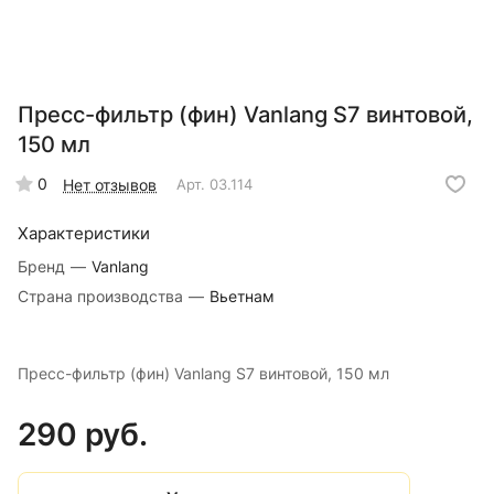
Пресс-фильтр (фин) Vanlang S7 винтовой,
150 мл
0
Нет отзывов
Арт.
03.114
Характеристики
Бренд
—
Vanlang
Страна производства
—
Вьетнам
Пресс-фильтр (фин) Vanlang S7 винтовой, 150 мл
290 руб.