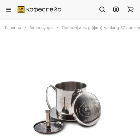
Главная
Аксессуары
Пресс-фильтр (фин) Vanlang S7 винтов