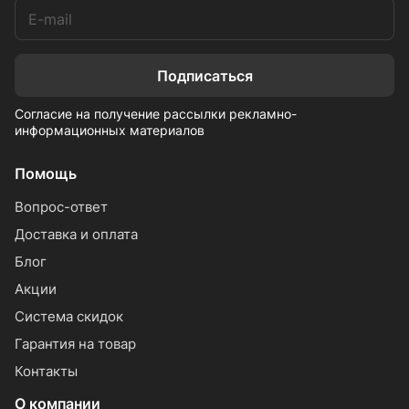
Подписаться
Согласие на получение рассылки рекламно-
информационных материалов
Помощь
Вопрос-ответ
Доставка и оплата
Блог
Акции
Система скидок
Гарантия на товар
Контакты
О компании