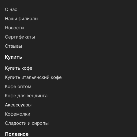
О нас
Наши филиалы
Новости
Сертификаты
Отзывы
Купить
Купить кофе
Купить итальянский кофе
Кофе оптом
Кофе для вендинга
Аксессуары
Кофемолки
Сладости и сиропы
Полезное