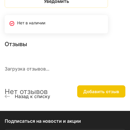
Уведомить
Нет в наличии
Отзывы
Загрузка отзывов...
Нет отзывов
Добавить отзыв
Назад к списку
Подписаться
на новости и акции