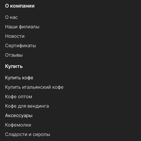
О компании
О нас
Наши филиалы
Новости
Сертификаты
Отзывы
Купить
Купить кофе
Купить итальянский кофе
Кофе оптом
Кофе для вендинга
Аксессуары
Кофемолки
Сладости и сиропы