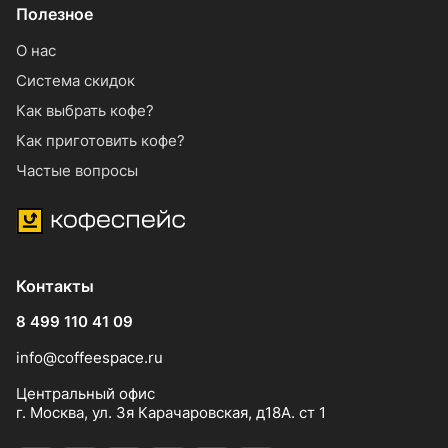
Полезное
О нас
Система скидок
Как выбрать кофе?
Как приготовить кофе?
Частые вопросы
Контакты
8 499 110 41 09
info@coffeespace.ru
Центральный офис
г. Москва, ул. 3я Карачаровская, д18А. ст 1