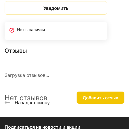
Уведомить
Нет в наличии
Отзывы
Загрузка отзывов...
Нет отзывов
Добавить отзыв
Назад к списку
Подписаться
на новости и акции