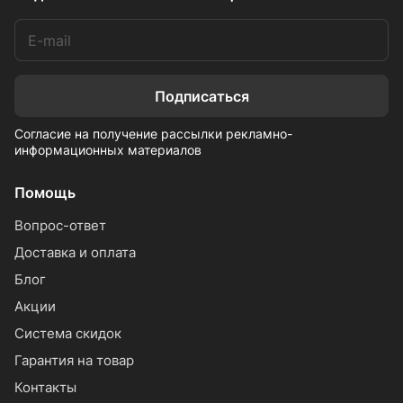
Подписаться
Согласие на получение рассылки рекламно-
информационных материалов
Помощь
Вопрос-ответ
Доставка и оплата
Блог
Акции
Система скидок
Гарантия на товар
Контакты