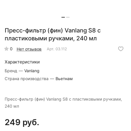
Пресс-фильтр (фин) Vanlang S8 с
пластиковыми ручками, 240 мл
0
Нет отзывов
Арт.
03.112
Характеристики
Бренд
—
Vanlang
Страна производства
—
Вьетнам
Пресс-фильтр (фин) Vanlang S8 с пластиковыми ручками,
240 мл
249 руб.