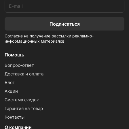
Подписаться
Согласие на получение рассылки рекламно-
информационных материалов
Помощь
Вопрос-ответ
Доставка и оплата
Блог
Акции
Система скидок
Гарантия на товар
Контакты
О компании