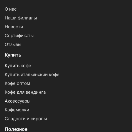
О нас
Наши филиалы
Новости
Сертификаты
Отзывы
Купить
Купить кофе
Купить итальянский кофе
Кофе оптом
Кофе для вендинга
Аксессуары
Кофемолки
Сладости и сиропы
Полезное