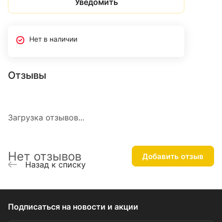
Уведомить
Нет в наличии
Отзывы
Загрузка отзывов...
Нет отзывов
Добавить отзыв
Назад к списку
Подписаться
на новости и акции