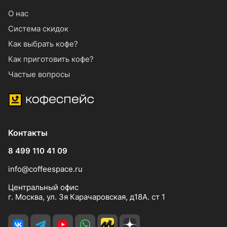
О нас
Система скидок
Как выбрать кофе?
Как приготовить кофе?
Частые вопросы
Контакты
8 499 110 41 09
info@coffeespace.ru
Центральный офис
г. Москва, ул. 3я Карачаровская, д18А. ст 1