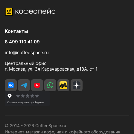
Контакты
8 499 110 41 09
info@coffeespace.ru
Центральный офис
г. Москва, ул. 3я Карачаровская, д18А. ст 1
© 2014 - 2026 CoffeeSpace.ru
Интернет-магазин кофе, чая и кофейного оборудования