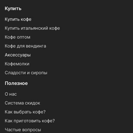
Купить
Купить кофе
Купить итальянский кофе
Кофе оптом
Кофе для вендинга
Аксессуары
Кофемолки
Сладости и сиропы
Полезное
О нас
Система скидок
Как выбрать кофе?
Как приготовить кофе?
Частые вопросы