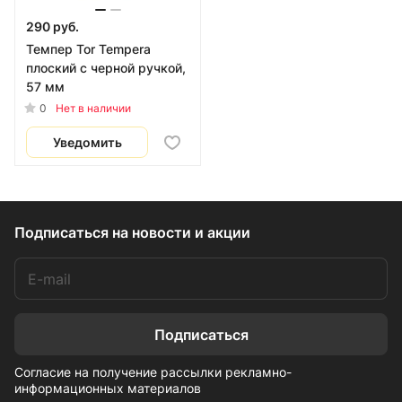
290 руб.
Темпер Tor Tempera
плоский с черной ручкой,
57 мм
0
Нет в наличии
Уведомить
Подписаться
на новости и акции
Подписаться
Согласие на получение рассылки рекламно-
информационных материалов