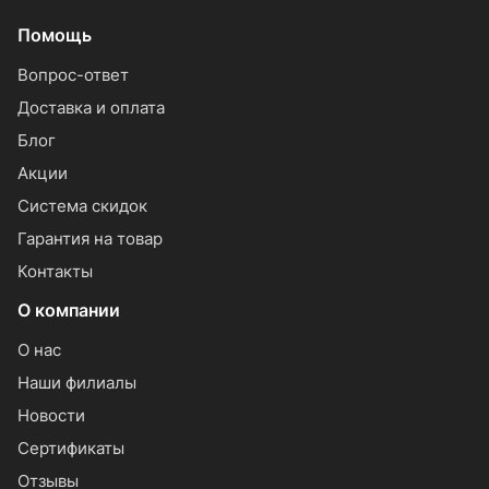
Помощь
Вопрос-ответ
Доставка и оплата
Блог
Акции
Система скидок
Гарантия на товар
Контакты
О компании
О нас
Наши филиалы
Новости
Сертификаты
Отзывы