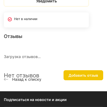
Уведомить
Нет в наличии
Отзывы
Загрузка отзывов...
Нет отзывов
Добавить отзыв
Назад к списку
Подписаться
на новости и акции