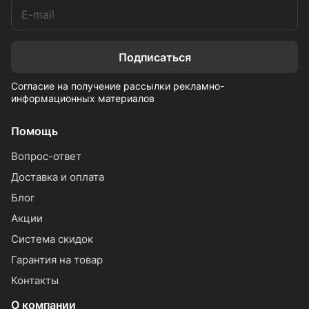
Подписаться
Согласие на получение рассылки рекламно-
информационных материалов
Помощь
Вопрос-ответ
Доставка и оплата
Блог
Акции
Система скидок
Гарантия на товар
Контакты
О компании