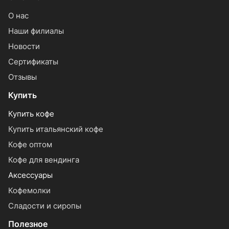
О нас
Наши филиалы
Новости
Сертификаты
Отзывы
Купить
Купить кофе
Купить итальянский кофе
Кофе оптом
Кофе для вендинга
Аксессуары
Кофемолки
Сладости и сиропы
Полезное