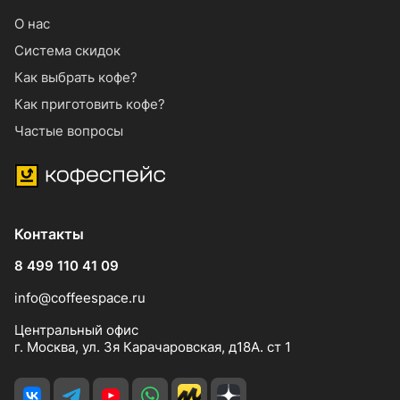
О нас
Система скидок
Как выбрать кофе?
Как приготовить кофе?
Частые вопросы
Контакты
8 499 110 41 09
info@coffeespace.ru
Центральный офис
г. Москва, ул. 3я Карачаровская, д18А. ст 1