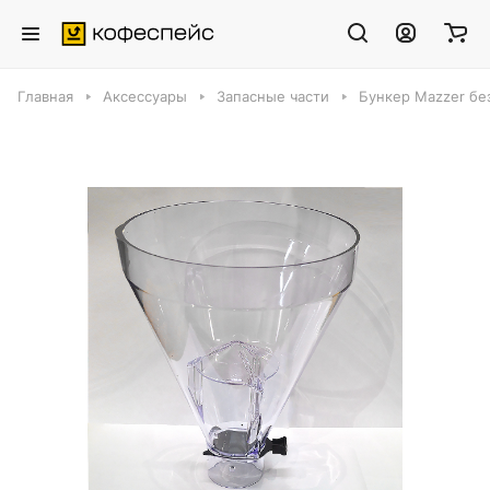
Главная
Аксессуары
Запасные части
Бункер Mazzer бе