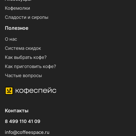
Кофемолки
Сладости и сиропы
Полезное
О нас
Система скидок
Как выбрать кофе?
Как приготовить кофе?
Частые вопросы
Контакты
8 499 110 41 09
info@coffeespace.ru