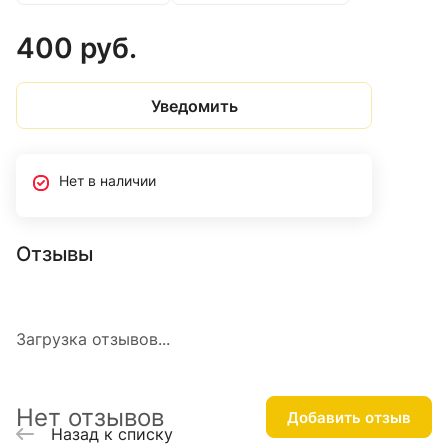
400 руб.
Уведомить
Нет в наличии
Отзывы
Загрузка отзывов...
Нет отзывов
Добавить отзыв
Назад к списку