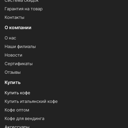
Система скидок
Гарантия на товар
Контакты
О компании
О нас
Наши филиалы
Новости
Сертификаты
Отзывы
Купить
Купить кофе
Купить итальянский кофе
Кофе оптом
Кофе для вендинга
Аксессуары