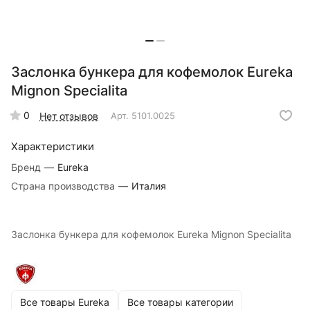
Заслонка бункера для кофемолок Eureka
Mignon Specialita
0
Нет отзывов
Арт.
5101.0025
Характеристики
Бренд
—
Eureka
Страна производства
—
Италия
Заслонка бункера для кофемолок Eureka Mignon Specialita
Все товары Eureka
Все товары категории