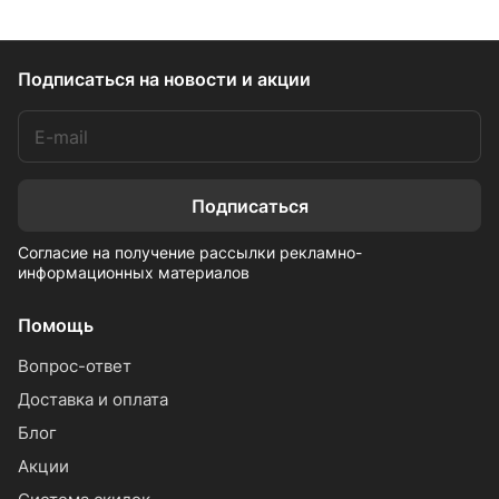
Подписаться
на новости и акции
Подписаться
Согласие на получение рассылки рекламно-
информационных материалов
Помощь
Вопрос-ответ
Доставка и оплата
Блог
Акции