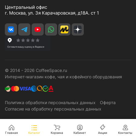
Центральный офис
г. Москва, ул. 3я Карачаровская, д18А. ст 1
© 2014 - 2026 CoffeeSpace.ru
Интернет-магазин кофе, чая и кофейного оборудования
Политика обработки персональных данных
Оферта
Согласие на обработку персональных данных
Главная
Каталог
Корзина
Кабинет
Акции
Контакты