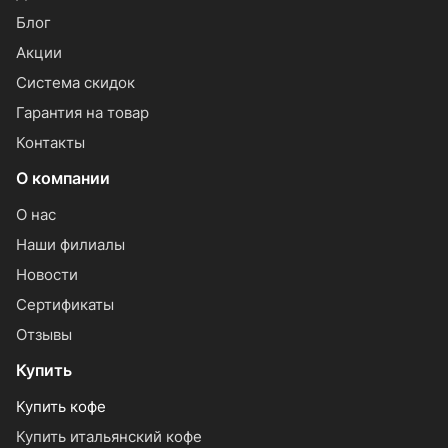
Блог
Акции
Система скидок
Гарантия на товар
Контакты
О компании
О нас
Наши филиалы
Новости
Сертификаты
Отзывы
Купить
Купить кофе
Купить итальянский кофе