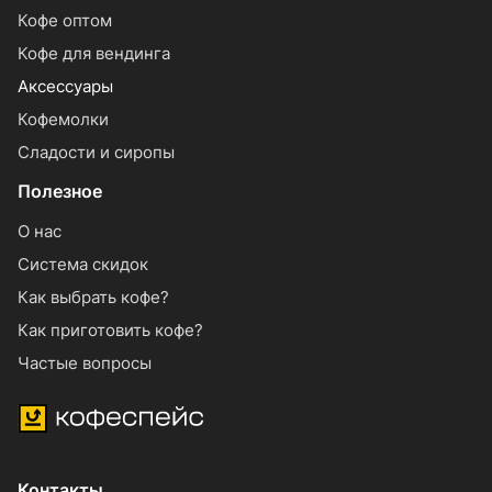
Кофе оптом
Кофе для вендинга
Аксессуары
Кофемолки
Сладости и сиропы
Полезное
О нас
Система скидок
Как выбрать кофе?
Как приготовить кофе?
Частые вопросы
Контакты