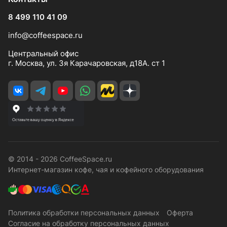
8 499 110 41 09
info@coffeespace.ru
Центральный офис
г. Москва, ул. 3я Карачаровская, д18А. ст 1
© 2014 - 2026 CoffeeSpace.ru
Интернет-магазин кофе, чая и кофейного оборудования
Политика обработки персональных данных
Оферта
Согласие на обработку персональных данных