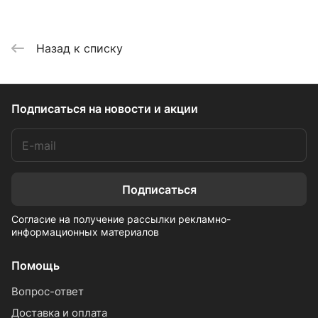
Назад к списку
Подписаться
на новости и акции
Подписаться
Согласие на получение рассылки рекламно-
информационных материалов
Помощь
Вопрос-ответ
Доставка и оплата