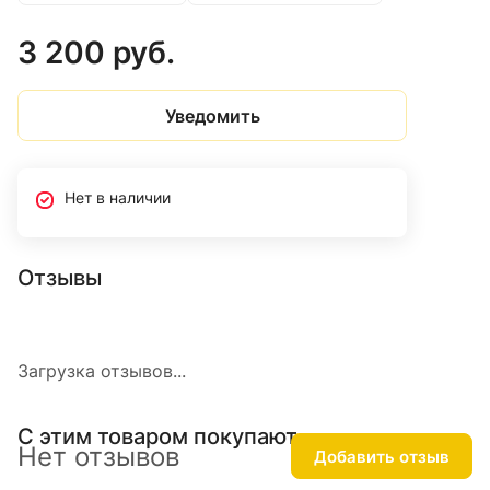
3 200 руб.
Уведомить
Нет в наличии
Отзывы
Загрузка отзывов...
С этим товаром покупают
Нет отзывов
Добавить отзыв