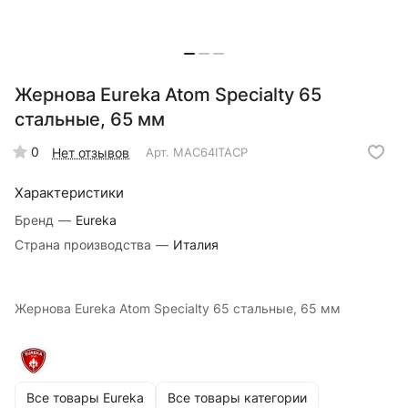
Жернова Eureka Atom Specialty 65
стальные, 65 мм
0
Нет отзывов
Арт.
MAC64ITACP
Характеристики
Бренд
—
Eureka
Страна производства
—
Италия
Жернова Eureka Atom Specialty 65 стальные, 65 мм
Все товары Eureka
Все товары категории