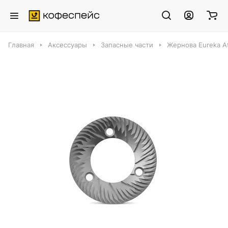
Главная
Аксессуары
Запасные части
Жернова Eureka At