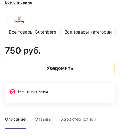
Все описание
Все товары Gutenberg
Все товары категории
750 руб.
Уведомить
Нет в наличии
Описание
Отзывы
Характеристики