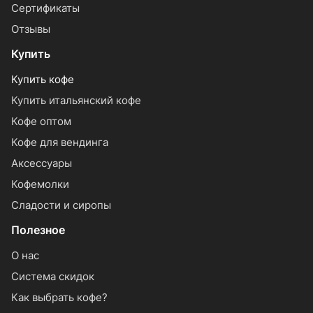
Сертификаты
Отзывы
Купить
Купить кофе
Купить итальянский кофе
Кофе оптом
Кофе для вендинга
Аксессуары
Кофемолки
Сладости и сиропы
Полезное
О нас
Система скидок
Как выбрать кофе?