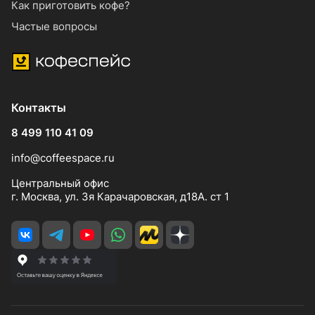
Как приготовить кофе?
Частые вопросы
Контакты
8 499 110 41 09
info@coffeespace.ru
Центральный офис
г. Москва, ул. 3я Карачаровская, д18А. ст 1