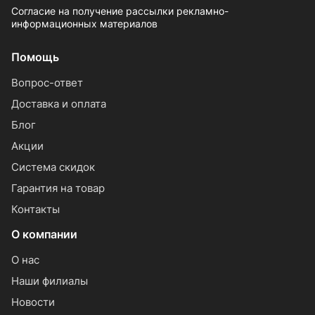
Согласие на получение рассылки рекламно-
информационных материалов
Помощь
Вопрос-ответ
Доставка и оплата
Блог
Акции
Система скидок
Гарантия на товар
Контакты
О компании
О нас
Наши филиалы
Новости