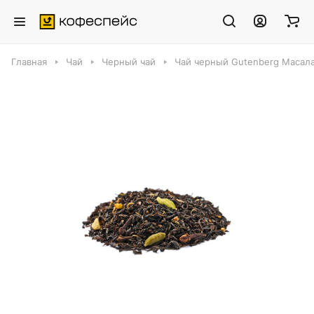
Главная
Чай
Черный чай
Чай черный Gutenberg Масала,