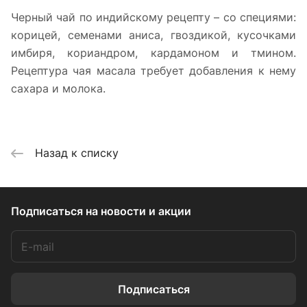
Черный чай по индийскому рецепту – со специями:
корицей, семенами аниса, гвоздикой, кусочками
имбиря, кориандром, кардамоном и тмином.
Рецептура чая масала требует добавления к нему
сахара и молока.
Назад к списку
Подписаться
на новости и акции
Подписаться