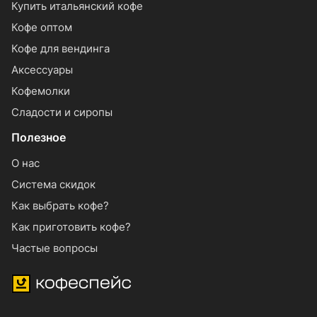
Купить итальянский кофе
Кофе оптом
Кофе для вендинга
Аксессуары
Кофемолки
Сладости и сиропы
Полезное
О нас
Система скидок
Как выбрать кофе?
Как приготовить кофе?
Частые вопросы