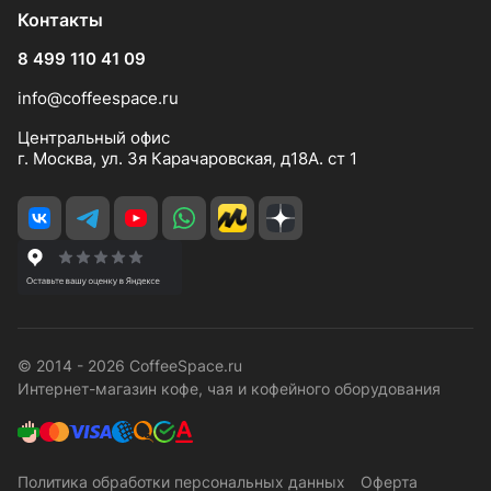
Контакты
8 499 110 41 09
info@coffeespace.ru
Центральный офис
г. Москва, ул. 3я Карачаровская, д18А. ст 1
© 2014 - 2026 CoffeeSpace.ru
Интернет-магазин кофе, чая и кофейного оборудования
Политика обработки персональных данных
Оферта