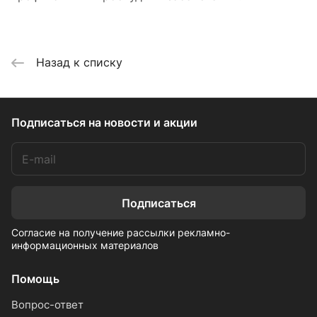
Назад к списку
Подписаться
на новости и акции
Подписаться
Согласие на получение рассылки рекламно-
информационных материалов
Помощь
Вопрос-ответ