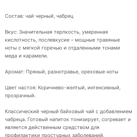
Состав: чай черный, чабрец
Вкус: Значительная терпкость, умеренная
кислотность, послевкусие – мощные травяные
ноты с мягкой горечью и отдаленными тонами
меда и карамели.
Аромат: Пряный, разнотравье, ореховые ноты
Цвет настоя: Коричнево-желтый, интенсивный,
прозрачный.
Классический черный байховый чай с добавлением
чабреца. Готовый напиток тонизирует, согревает и
является действенным средством для
профилактики простудных заболеваний.