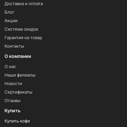
Доставка и оплата
Блог
Акции
Система скидок
Гарантия на товар
Контакты
О компании
О нас
Наши филиалы
Новости
Сертификаты
Отзывы
Купить
Купить кофе