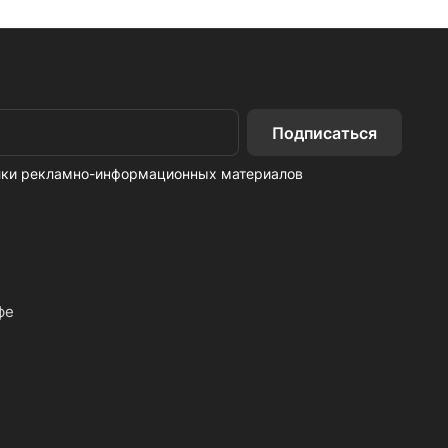
Подписаться
ылки рекламно-информационных материалов
фе