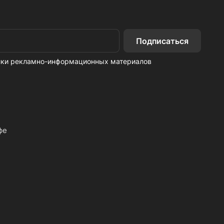
Подписаться
ылки рекламно-информационных материалов
фе