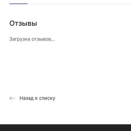
Отзывы
Загрузка отзывов...
Назад к списку