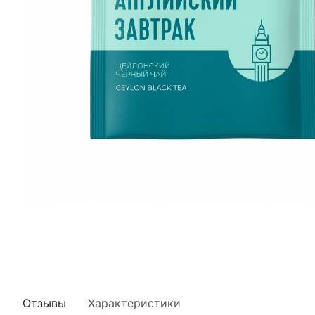
Отзывы
Характеристики