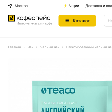
Москва
Акции
Доставка и опл
Каталог
Интернет-магазин кофе
Главная
Чай
Черный чай
Пакетированный черный чай 