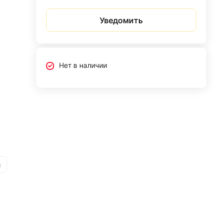
Уведомить
Нет в наличии
и