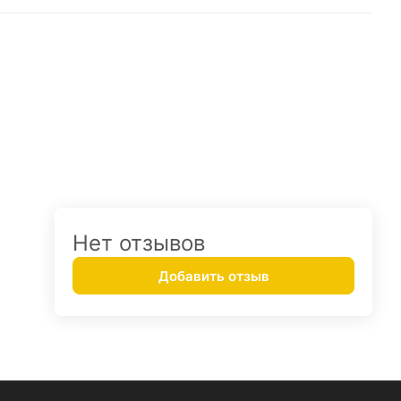
Нет отзывов
Добавить отзыв