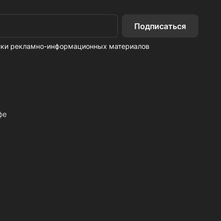
Подписаться
ылки рекламно-информационных материалов
фе