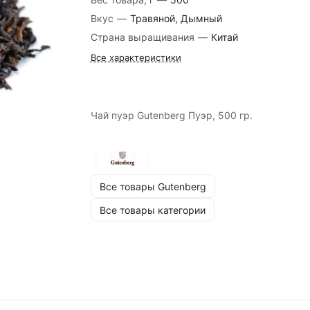
Вкус
—
Травяной, Дымный
Страна выращивания
—
Китай
Все характеристики
Чай пуэр Gutenberg Пуэр, 500 гр.
Все товары Gutenberg
Все товары категории