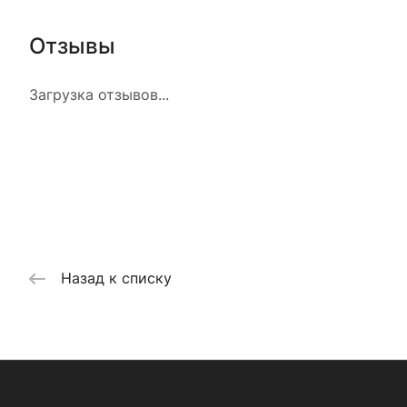
Отзывы
Загрузка отзывов...
Назад к списку