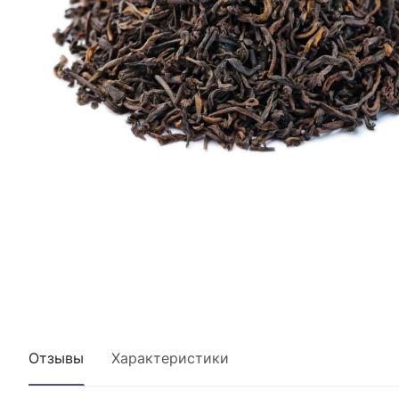
Отзывы
Характеристики