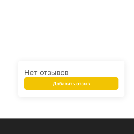
Нет отзывов
Добавить отзыв