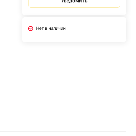
Уведомить
Нет в наличии