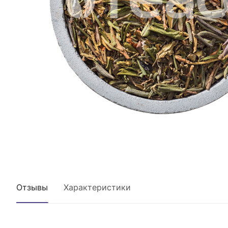
Отзывы
Характеристики