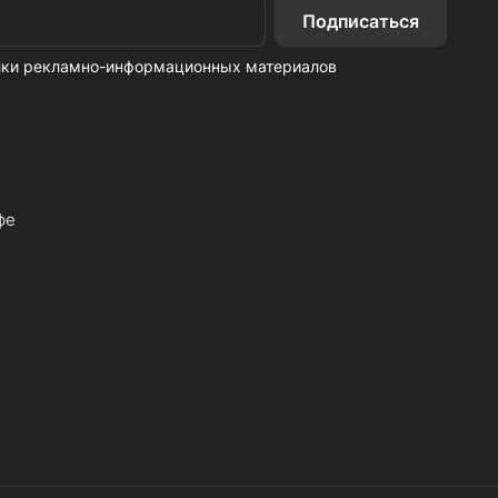
Подписаться
ылки рекламно-информационных материалов
фе