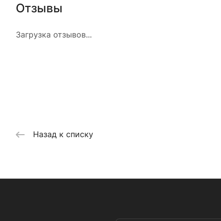
Отзывы
Загрузка отзывов...
Назад к списку