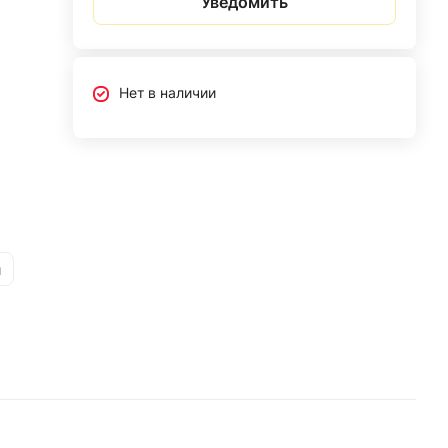
Уведомить
Нет в наличии
и