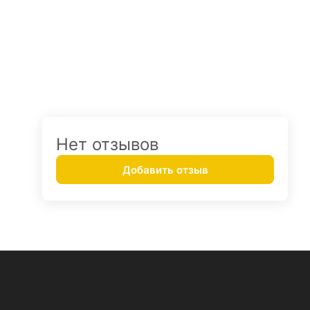
Нет отзывов
Добавить отзыв