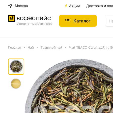
Москва
Акции
Доставка и опл
Каталог
Интернет-магазин кофе
Главная
Чай
Травяной чай
Чай TEACO Саган дайля, 50