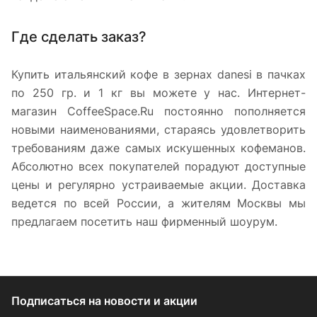
Где сделать заказ?
Купить итальянский кофе в зернах danesi в пачках
по 250 гр. и 1 кг вы можете у нас. Интернет-
магазин CoffeeSpace.Ru постоянно пополняется
новыми наименованиями, стараясь удовлетворить
требованиям даже самых искушенных кофеманов.
Абсолютно всех покупателей порадуют доступные
цены и регулярно устраиваемые акции. Доставка
ведется по всей России, а жителям Москвы мы
предлагаем посетить наш фирменный шоурум.
Подписаться
на новости и акции