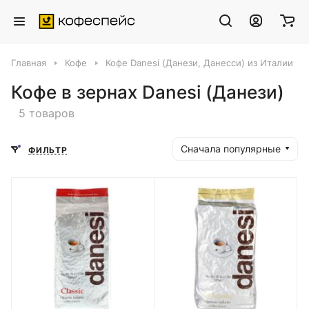
Главная
Кофе
Кофе Danesi (Данези, Данесси) из Италии
Кофе в зернах Danesi (Данези)
5 товаров
Сначала популярные
ФИЛЬТР