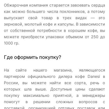
Обжарочная компания старается завоевать сердца
как можно большего числа поклонников, а потому
выпускает свой товар в трех видах — это
зерновой, молотый кофе и капсулы. В зависимости
от собственной потребности в хорошем кофе, вы
можете приобрести упаковки объемом от 250 до
1000 гр.
Где оформить покупку?
На сайте нашего магазина, являющегося
партнером официального дилера кофе Danesi в
России, вы можете найти все сорта, речь о
которых шла выше. Доступные цены сделают
покупку максимально приятной, а менеджеры
помогут в решении сложных вопросов с
доставкой, организацией оптовых поставок или