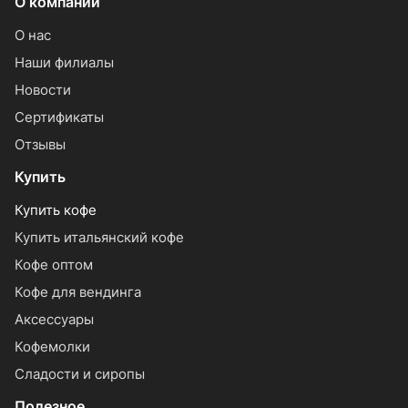
О компании
О нас
Наши филиалы
Новости
Сертификаты
Отзывы
Купить
Купить кофе
Купить итальянский кофе
Кофе оптом
Кофе для вендинга
Аксессуары
Кофемолки
Сладости и сиропы
Полезное