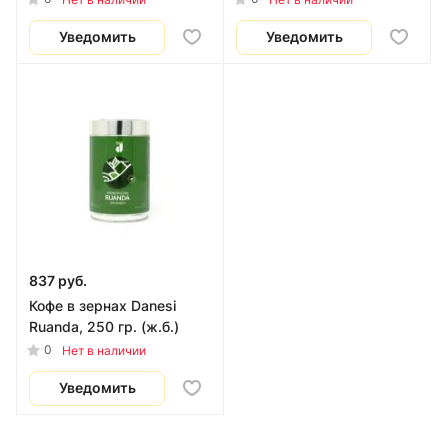
Уведомить
Уведомить
837 руб.
Кофе в зернах Danesi
Ruanda, 250 гр. (ж.б.)
0
Нет в наличии
Уведомить