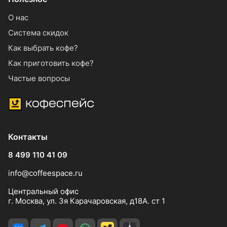
О нас
Система скидок
Как выбрать кофе?
Как приготовить кофе?
Частые вопросы
Контакты
8 499 110 41 09
info@coffeespace.ru
Центральный офис
г. Москва, ул. 3я Карачаровская, д18А. ст 1