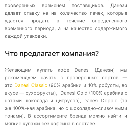
проверенных временем поставщиков. Данези
делает ставку не на количество пачек, которые
удастся продать в течение определенного
временного периода, а на качество содержимого
каждой упаковки.
Что предлагает компания?
Желающим купить кофе Danesi (Данези) мы
рекомендуем начать с проверенных сортов —
это
Danesi Classic
(90% арабики и 10% робусты, во
вкусе — сухофрукты), Danesi Gold (100% арабика с
нотами шоколада и цитрусов), Danesi Doppio (та
же 100%-ная арабика, но с шоколадно-сливочными
тонами). В ассортименте бренда можно найти и
мягкие купажи без кофеина в составе.