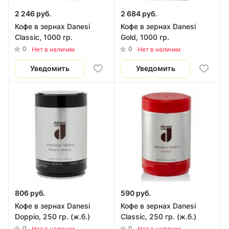
2 246 руб.
2 684 руб.
Кофе в зернах Danesi
Кофе в зернах Danesi
Classic, 1000 гр.
Gold, 1000 гр.
0
0
Нет в наличии
Нет в наличии
Уведомить
Уведомить
806 руб.
590 руб.
Кофе в зернах Danesi
Кофе в зернах Danesi
Doppio, 250 гр. (ж.б.)
Classic, 250 гр. (ж.б.)
0
0
Нет в наличии
Нет в наличии