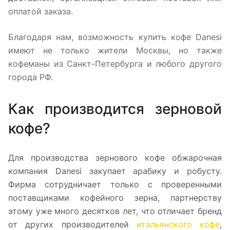
оплатой заказа.
Благодаря нам, возможность купить кофе Danesi
имеют не только жители Москвы, но также
кофеманы из Санкт-Петербурга и любого другого
города РФ.
Как производится зерновой
кофе?
Для производства зернового кофе обжарочная
компания Danesi закупает арабику и робусту.
Фирма сотрудничает только с проверенными
поставщиками кофейного зерна, партнерству
этому уже много десятков лет, что отличает бренд
от других производителей
итальянского кофе
,