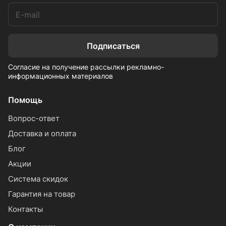
Подписаться
Согласие на получение рассылки рекламно-
информационных материалов
Помощь
Вопрос-ответ
Доставка и оплата
Блог
Акции
Система скидок
Гарантия на товар
Контакты