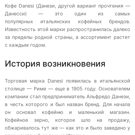
Кофе Danesi (Данези, другой вариант прочтения —
Данесси) — это один из самых
популярных итальянских кофейных брендов.
Известность этой марки распространилась далеко
за пределы родной страны, а ассортимент растет
с каждым годом.
История возникновения
Торговая марка Danesi появилась в итальянской
столице — Риме — еще в 1905 году. Основателем
компании стал предприниматель Альфредо Данези,
в честь которого и был назван бренд. Для начала
он основал кофейню и маленький магазин.
Кофейное зерно, которое шло на продажу,
обжаривалось тут же — как это и было заведено у