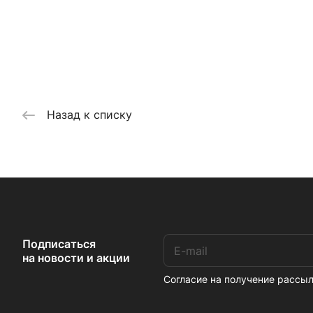
Назад к списку
Подписаться
на новости и акции
Согласие на получение расс