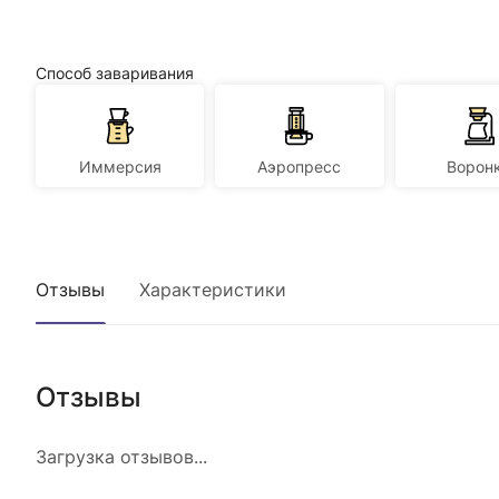
Способ заваривания
Иммерсия
Аэропресс
Ворон
Отзывы
Характеристики
Отзывы
Загрузка отзывов...