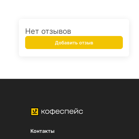
Нет отзывов
Добавить отзыв
Контакты