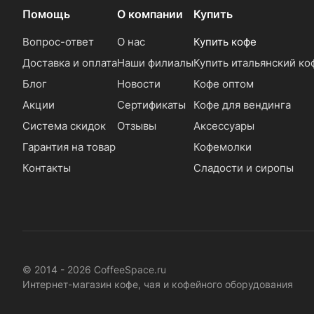
Помощь
О компании
Купить
Вопрос-ответ
О нас
Купить кофе
Доставка и оплата
Наши филиалы
Купить итальянский ко
Блог
Новости
Кофе оптом
Акции
Сертификаты
Кофе для вендинга
Система скидок
Отзывы
Аксессуары
Гарантия на товар
Кофемолки
Контакты
Сладости и сиропы
© 2014 - 2026 CoffeeSpace.ru
Интернет-магазин кофе, чая и кофейного оборудования