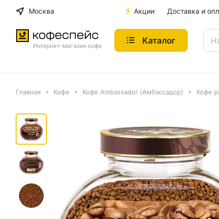
Москва
Акции
Доставка и опл
Каталог
Интернет-магазин кофе
Главная
Кофе
Кофе Ambassador (Амбассадор)
Кофе р