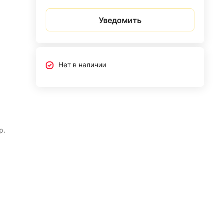
Уведомить
Нет в наличии
р.