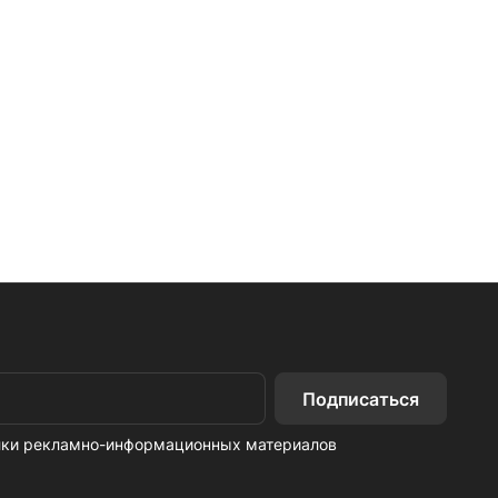
Подписаться
ылки рекламно-информационных материалов