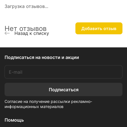
Загрузка отзывов...
Нет отзывов
Добавить отзыв
Назад к списку
Подписаться
на новости и акции
Подписаться
Согласие на получение рассылки рекламно-
информационных материалов
Помощь