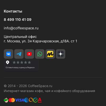
Контакты
8 499 110 41 09
info@coffeespace.ru
Центральный офис
г. Москва, ул. 3я Карачаровская, д18А. ст 1
© 2014 - 2026 CoffeeSpace.ru
Интернет-магазин кофе, чая и кофейного оборудования