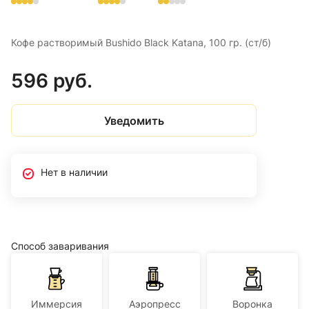
Кофе растворимый Bushido Black Katana, 100 гр. (ст/б)
596 руб.
Уведомить
Нет в наличии
Способ заваривания
Иммерсия
Аэропресс
Воронка