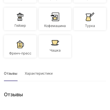
Гейзер
Кофемашина
Турка
Чашка
Френч-пресс
Отзывы
Характеристики
Отзывы