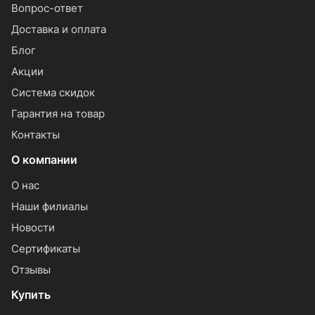
Вопрос-ответ
Доставка и оплата
Блог
Акции
Система скидок
Гарантия на товар
Контакты
О компании
О нас
Наши филиалы
Новости
Сертификаты
Отзывы
Купить