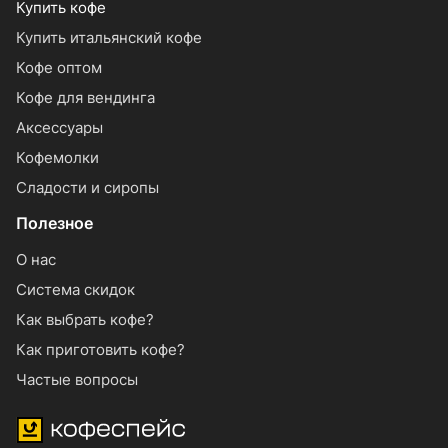
Купить кофе
Купить итальянский кофе
Кофе оптом
Кофе для вендинга
Аксессуары
Кофемолки
Сладости и сиропы
Полезное
О нас
Система скидок
Как выбрать кофе?
Как приготовить кофе?
Частые вопросы